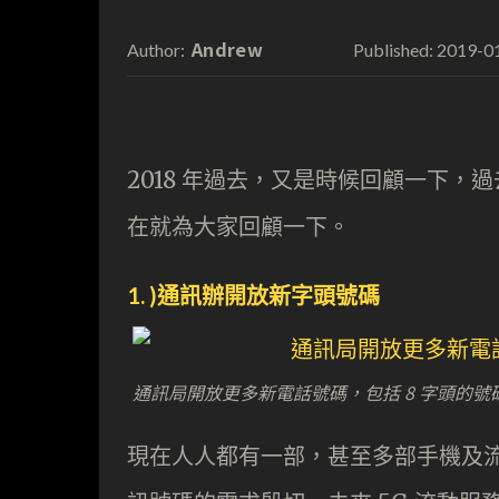
Andrew
2019-0
Author:
Published:
2018 年過去，又是時候回顧一下
在就為大家回顧一下。
1. )通訊辦開放新字頭號碼
通訊局開放更多新電話號碼，包括 8 字頭的號
現在人人都有一部，甚至多部手機及