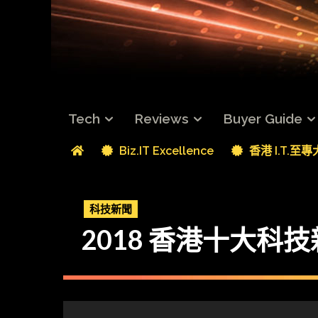
Tech
Reviews
Buyer Guide
Biz.IT Excellence
香港 I.T.至
科技新聞
2018 香港十大科