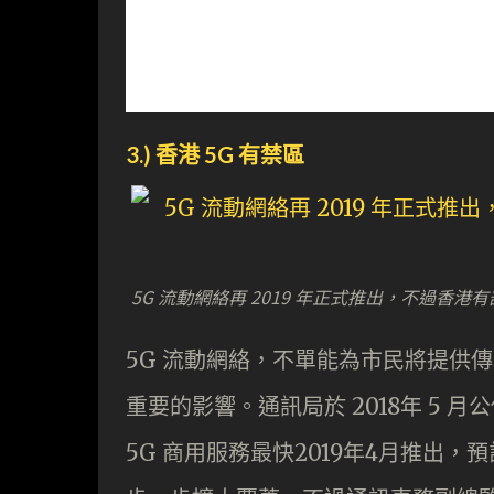
3.) 香港 5G 有禁區
5G 流動網絡再 2019 年正式推出，不過香
5G 流動網絡，不單能為市民將提供
重要的影響。通訊局於 2018年 5 
5G 商用服務最快2019年4月推出