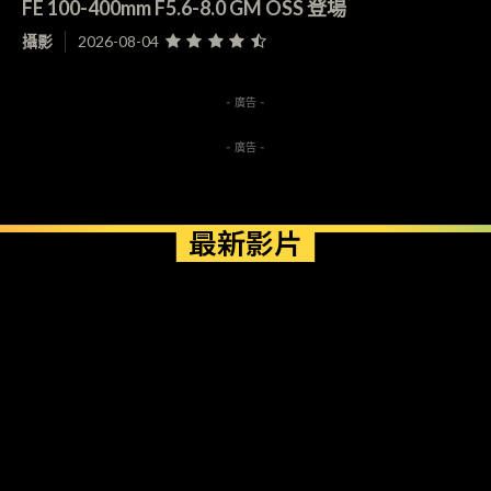
FE 100-400mm F5.6-8.0 GM OSS 登場
攝影
2026-08-04
- 廣告 -
- 廣告 -
最新影片