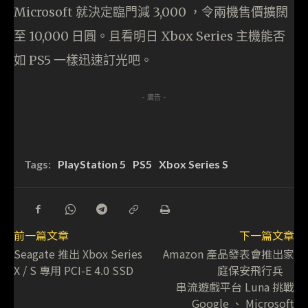
Microsoft 就決定臨門減 3,000 ，令兩機售價擴闊
至 10,000 日圓。且看明日 Xbox Series 主機能否
如 PS5 一樣迅速訂光吧。
- 廣告 -
Tags:
PlayStation 5
PS5
Xbox Series S
前一篇文章
下一篇文章
Seagate 推出 Xbox Series
Amazon 產品發表會推出家
X / S 專用 PCI-E 4.0 SSD
庭保安飛行兵
串流遊戲平台 Luna 挑戰
Google 、 Microsoft