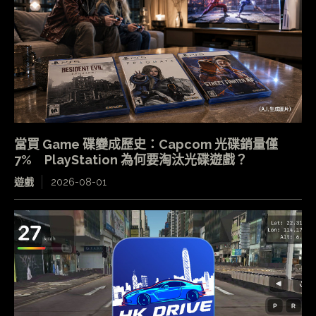
當買 Game 碟變成歷史：Capcom 光碟銷量僅
7% PlayStation 為何要淘汰光碟遊戲？
遊戲
2026-08-01