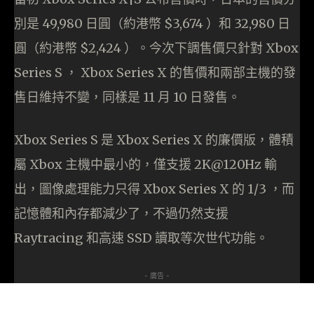
別是 49,980 日圓（約港幣 $3,674 ）和 32,980 日
圓（約港幣 $2,424 ）。今次下調售價只針對 Xbox
Series S ， Xbox Series X 的售價和兩部主機的發
售日維持不變，同樣是 11 月 10 日發售。
Xbox Series S 是 Xbox Series X 的廉價版，體積
屬 Xbox 主機中最小的，僅支援 2K@120Hz 輸
出，圖像處理能力只得 Xbox Series X 的 1/3 ，而
記憶體和內存都減少了，不過仍然支援
Raytracing 和高速 SSD 讀取等次世代功能。
- 廣告 -