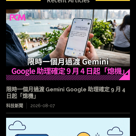
Recent Articles
限時一個月過渡 Gemini Google 助理確定 9 月 4
日起「熄機」
科技新聞
2026-08-07