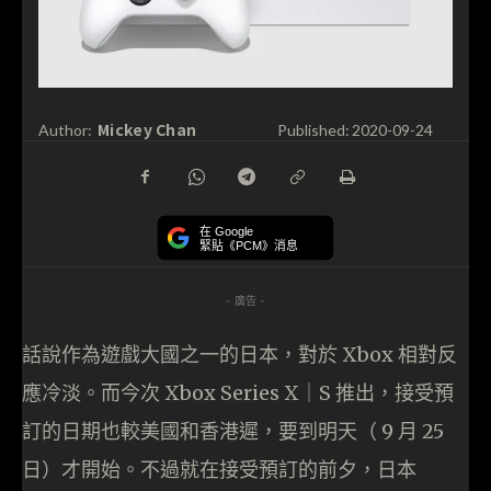
Mickey Chan
Author:
Published:
2020-09-24
在 Google
緊貼《PCM》消息
- 廣告 -
話說作為遊戲大國之一的日本，對於 Xbox 相對反
應冷淡。而今次 Xbox Series X｜S 推出，接受預
訂的日期也較美國和香港遲，要到明天（ 9 月 25
日）才開始。不過就在接受預訂的前夕，日本