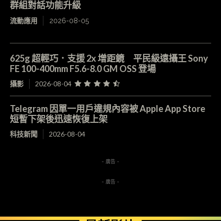
群組對話功能升級
流動應用
2026-08-05
625g 超輕巧．支援 2x 增距鏡 平民級遠攝王 Sony
FE 100-400mm F5.6-8.0 GM OSS 登場
攝影
2026-08-04
Telegram 因單一用戶違規內容被 Apple App Store
短暫下架後迅速恢復上架
科技新聞
2026-08-04
- 廣告 -
- 廣告 -