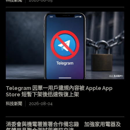
科技新聞
2026-08-05
Telegram 因單一用戶違規內容被 Apple App
Store 短暫下架後迅速恢復上架
科技新聞
2026-08-04
消委會與機電署簽署合作備忘錄 加強家用電器及