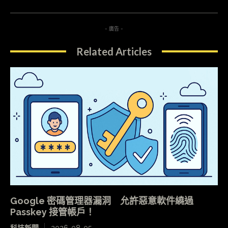
- 廣告 -
Related Articles
Google 密碼管理器漏洞 允許惡意軟件繞過
Passkey 接管帳戶！