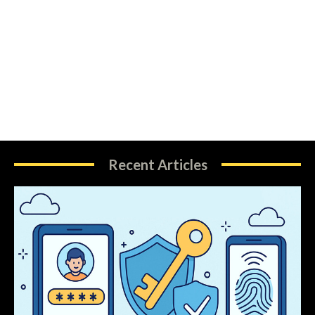
Recent Articles