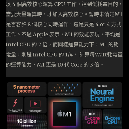
以 4 個高效核心運算 CPU 工作，達到低耗電目的，
當要大量運算時，才加入高效核心。暫時未清楚M1
是否容許 8 個核心同時運作，還是只是 4 or 4 方式
工作。不過 Apple 表示，M1 的效能表現，平均是
Intel CPU 的 2 倍，而同樣運算能力下，M1 的耗
電量，則是 Intel CPU 的 1/4， 計算每Watt耗電量
的運算能力，M1 更是 10 代 Core 的 3 倍。