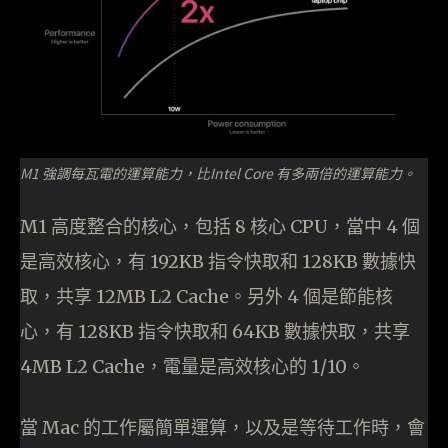
M1 強調每瓦電的運算能力，比Intel Core 有多兩倍的運算能力。
M1 高度整合的核心，包括 8 核心 CPU，當中 4 個
是高效核心，有 192KB 指令快取和 128KB 數據快
取，共享 12MB L2 Cache。另外 4 個是節能核
心，有 128KB 指令快取和 64KB 數據快取，共享
4MB L2 Cache，電量是高效核心的 1/10。
當 Mac 的工作屬簡單運算，以及是等待工作時，會