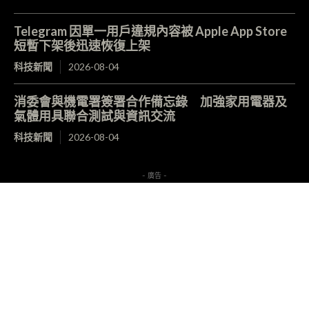
Telegram 因單一用戶違規內容被 Apple App Store
短暫下架後迅速恢復上架
科技新聞
2026-08-04
消委會與機電署簽署合作備忘錄 加強家用電器及
氣體用具聯合測試與資訊交流
科技新聞
2026-08-04
- 廣告 -