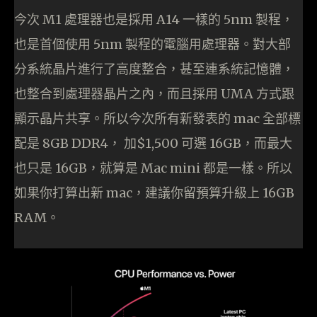
今次 M1 處理器也是採用 A14 一樣的 5nm 製程，
也是首個使用 5nm 製程的電腦用處理器。對大部
分系統晶片進行了高度整合，甚至連系統記憶體，
也整合到處理器晶片之內，而且採用 UMA 方式跟
顯示晶片共享。所以今次所有新發表的 mac 全部標
配是 8GB DDR4， 加$1,500 可選 16GB，而最大
也只是 16GB，就算是 Mac mini 都是一樣。所以
如果你打算出新 mac，建議你留預算升級上 16GB
RAM。