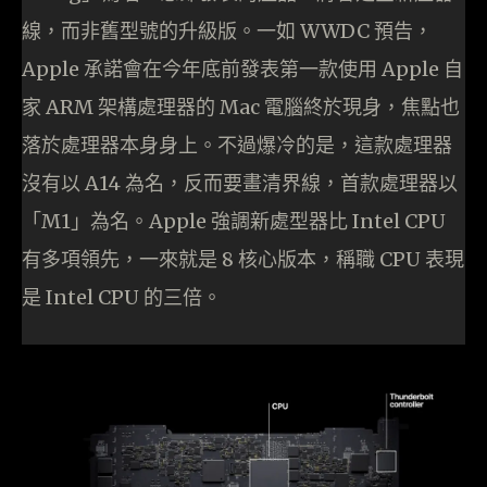
線，而非舊型號的升級版。一如 WWDC 預告，
Apple 承諾會在今年底前發表第一款使用 Apple 自
家 ARM 架構處理器的 Mac 電腦終於現身，焦點也
落於處理器本身身上。不過爆冷的是，這款處理器
沒有以 A14 為名，反而要畫清界線，首款處理器以
「M1」為名。Apple 強調新處型器比 Intel CPU
有多項領先，一來就是 8 核心版本，稱職 CPU 表現
是 Intel CPU 的三倍。