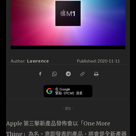
Lawrence
Author:
Published:
2020-11-11
在 Google
緊貼《PCM》消息
- 廣告 -
Apple 第三擊新產品發佈會以「One More
Thing」為名，意即發表的產品，將會是全新產器