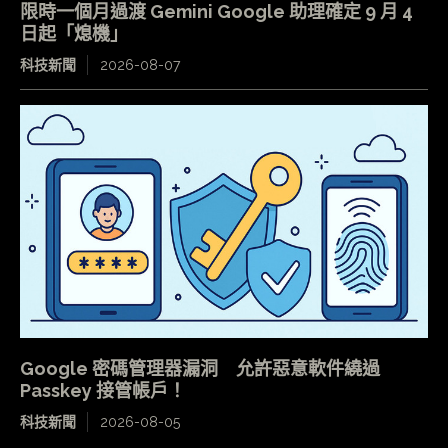
限時一個月過渡 Gemini Google 助理確定 9 月 4
日起「熄機」
科技新聞
2026-08-07
Google 密碼管理器漏洞 允許惡意軟件繞過
Passkey 接管帳戶！
科技新聞
2026-08-05