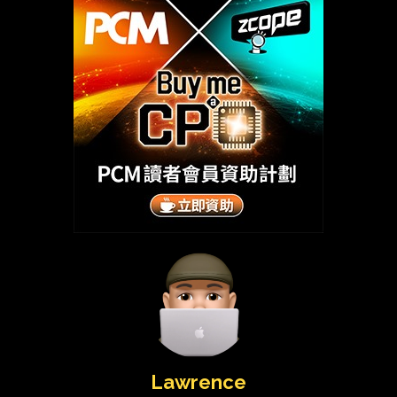
Lawrence