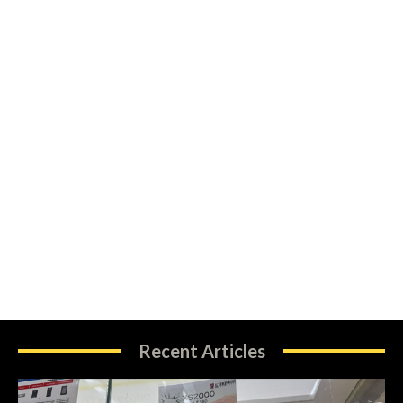
Recent Articles