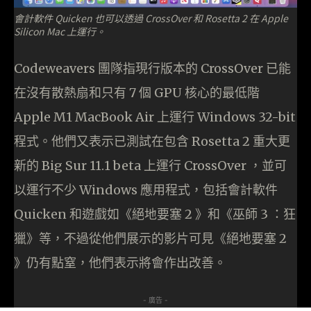
會計軟件 Quicken 也可以透過 CrossOver 和 Rosetta 2 在 Apple
Silicon Mac 上運行。
Codeweavers 團隊指現行版本的 CrossOver 已能
在沒有散熱扇和只有 7 個 GPU 核心的最低階
Apple M1 MacBook Air 上運行 Windows 32-bit
程式。他們又表示已測試在包含 Rosetta 2 重大更
新的 Big Sur 11.1 beta 上運行 CrossOver ，並可
以運行不少 Windows 應用程式，包括會計軟件
Quicken 和遊戲如《絕地要塞 2 》和《巫師 3 ：狂
獵》等，不過從他們展示的影片可見《絕地要塞 2
》仍有點窒，他們表示將會作出改善。
- 廣告 -