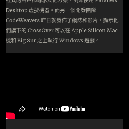
程式的用戶都尋求其他方案，例如使用 Parallels
Desktop 虛擬機器。而另一個開發團隊
CodeWeavers 昨日就發佈了網誌和影片，顯示他
們旗下的 CrossOver 可以在 Apple Silicon Mac
機和 Big Sur 之上執行 Windows 遊戲。