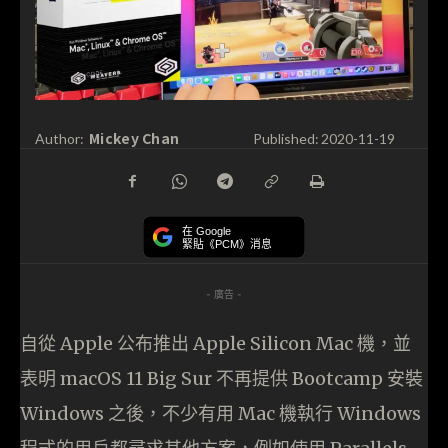
Mickey Chan
Author:
Published:
2020-11-19
在 Google
緊貼《PCM》消息
- 廣告 -
自從 Apple 公布推出 Apple Silicon Mac 機，並
表明 macOS 11 Big Sur 不再提供 Bootcamp 安裝
Windows 之後，不少有用 Mac 機執行 Windows