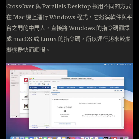
CrossOver 與 Parallels Desktop 採用不同的方式
在 Mac 機上運行 Windows 程式，它扮演軟件與平
台之間的中間人，直接將 Windows 的指令碼翻譯
成 macOS 或 Linux 的指令碼，所以運行起來較虛
擬機器快而順暢。