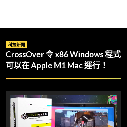
科技新聞
CrossOver 令 x86 Windows 程式
可以在 Apple M1 Mac 運行！