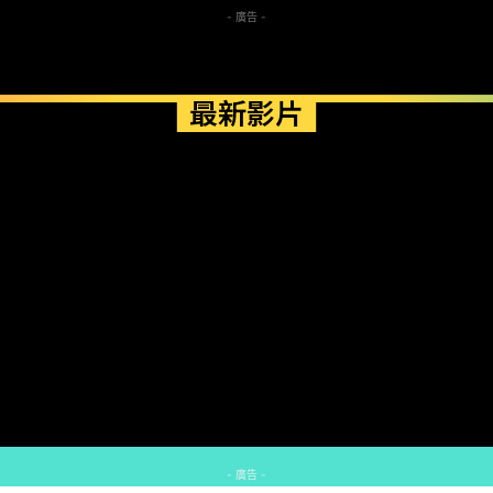
- 廣告 -
最新影片
- 廣告 -