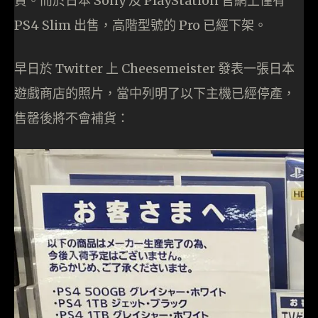
貨。而於日本 Sony 及 PlayStation 官網上僅有
PS4 Slim 出售，高階型號的 Pro 已經下架。
早日於 Twitter 上 Cheesemeister 發表一張日本
遊戲商店的照片，當中列明了以下主機已經停產，
售罄後將不會補貨：