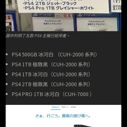
圖中列明了五款 PS4 主機已經停產。
PS4 500GB 冰河白 （CUH-2000 系列）
PS4 1TB 極致黑（CUH-2000 系列）
PS4 1TB 冰河白（CUH-2000 系列）
PS4 2TB 極致黑（CUH-2000 系列）
PS4 PRO 1TB 冰河白（CUH-7000 ）