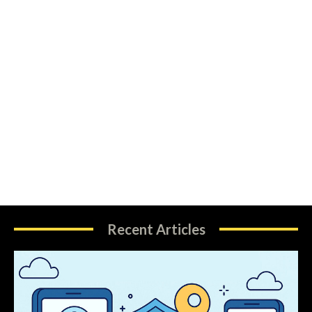
Recent Articles