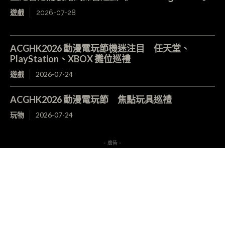
遊戲
2026-07-28
ACGHK2026 動漫電玩節機迷注目 任天堂、
PlayStation、XBOX 攤位巡禮
遊戲
2026-07-24
ACGHK2026 動漫電玩節 焦點玩具巡禮
玩物
2026-07-24
- 廣告 -