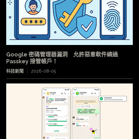
Google 密碼管理器漏洞 允許惡意軟件繞過
Passkey 接管帳戶！
科技新聞
2026-08-05