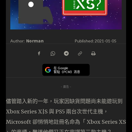
Norman
Author:
Published:
2021-01-05
在 Google
緊貼《PCM》消息
- 廣告 -
儘管踏入新的一年，玩家因缺貨問題尚未能遊玩到
Xbox Series X|S 與 PS5 兩台次世代主機，
Microsoft 卻悄悄地註冊名命為「 Xbox Series XS