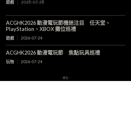
遊戲
2026-07-28
ACGHK2026 動漫電玩節機迷注目 任天堂、
PlayStation、XBOX 攤位巡禮
遊戲
2026-07-24
ACGHK2026 動漫電玩節 焦點玩具巡禮
玩物
2026-07-24
- 廣告 -