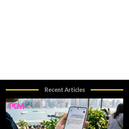
Recent Articles