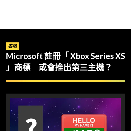
遊戲
Microsoft 註冊「 Xbox Series XS
」商標 或會推出第三主機？