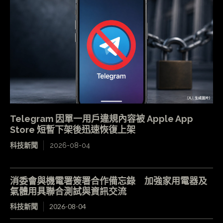
Telegram 因單一用戶違規內容被 Apple App
Store 短暫下架後迅速恢復上架
科技新聞
2026-08-04
消委會與機電署簽署合作備忘錄 加強家用電器及
氣體用具聯合測試與資訊交流
科技新聞
2026-08-04