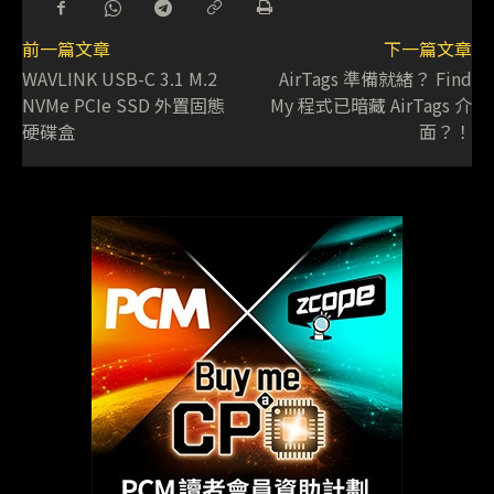
前一篇文章
下一篇文章
WAVLINK USB-C 3.1 M.2
AirTags 準備就緒？ Find
NVMe PCIe SSD 外置固態
My 程式已暗藏 AirTags 介
硬碟盒
面？！