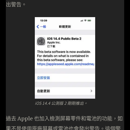
出警告。
iOS 14.4 公測版 2 剛剛推出。
過去 Apple 也加入檢測屏幕零件和電池的功能，如
果不是使用原廠屏幕或電池也會發出警告。這個警