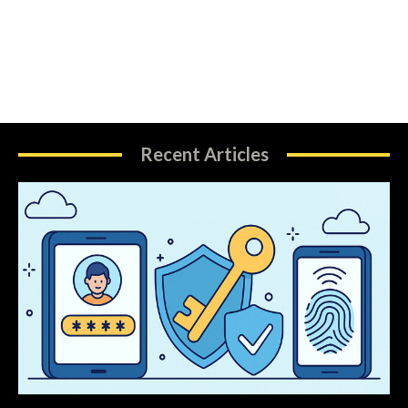
Recent Articles