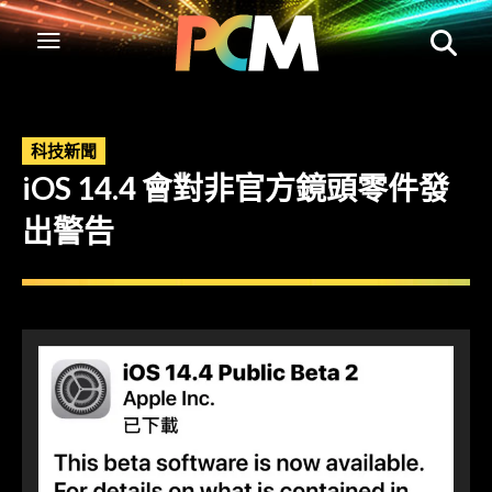
科技新聞
iOS 14.4 會對非官方鏡頭零件發
出警告