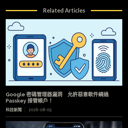
Related Articles
Google 密碼管理器漏洞 允許惡意軟件繞過
Passkey 接管帳戶！
科技新聞
2026-08-05