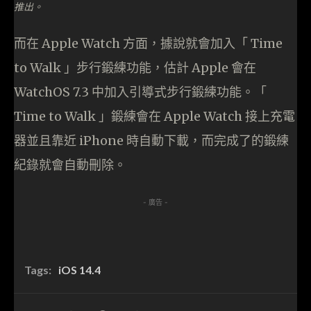
推出。
而在 Apple Watch 方面，據說就會加入「 Time
to Walk 」步行鍛練功能，估計 Apple 會在
WatchOS 7.3 中加入引導式步行鍛練功能。「
Time to Walk 」鍛練會在 Apple Watch 接上充電
器並且靠近 iPhone 時自動下載，而完成了的鍛練
紀錄就會自動刪除。
- 廣告 -
Tags:
iOS 14.4