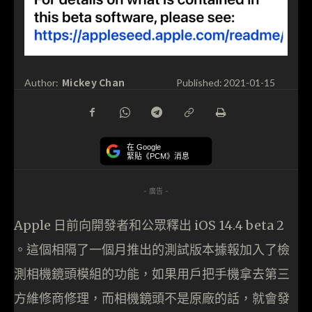
Mickey Chan
Author:
Published:
2021-01-15
在 Google
緊貼《PCM》消息
- 廣告 -
Apple 日前向開發者和公眾釋出 iOS 14.4 beta 2
。這個相隔了一個月推出的測試版本據報加入了檢
測相機鏡頭模組的功能，如果用戶把手機拿去第三
方維修商修理，而相機鏡頭不是原廠的話，就會發