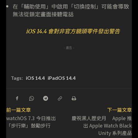
在「輔助使用」中啟用「切換控制」可能會導致
無法從鎖定畫面接聽電話
iOS 14.4 會對非官方鏡頭零件發出警告
- 廣告 -
Tags:
iOS 14.4
iPadOS 14.4
前一篇文章
下一篇文章
watchOS 7.3 今日推出
慶祝黑人歷史月 Apple 推
「步行樂」鼓勵步行
出 Apple Watch Black
Unity 系列產品