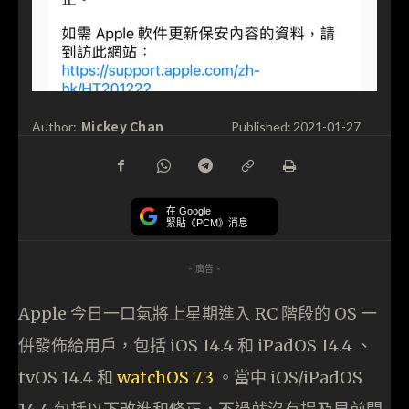
Mickey Chan
Author:
Published:
2021-01-27
在 Google
緊貼《PCM》消息
- 廣告 -
Apple 今日一口氣將上星期進入 RC 階段的 OS 一
併發佈給用戶，包括 iOS 14.4 和 iPadOS 14.4 、
tvOS 14.4 和
watchOS 7.3
。當中 iOS/iPadOS