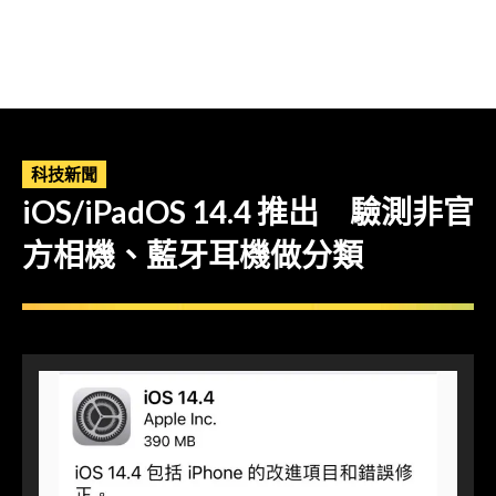
科技新聞
iOS/iPadOS 14.4 推出 驗測非官
方相機、藍牙耳機做分類