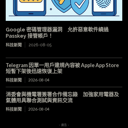
Google 密碼管理器漏洞 允許惡意軟件繞過
Passkey 接管帳戶！
科技新聞
2026-08-05
Telegram 因單一用戶違規內容被 Apple App Store
短暫下架後迅速恢復上架
科技新聞
2026-08-04
消委會與機電署簽署合作備忘錄 加強家用電器及
氣體用具聯合測試與資訊交流
科技新聞
2026-08-04
- 廣告 -