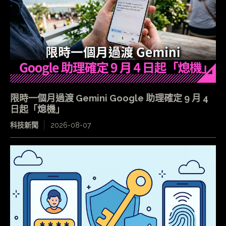
限時一個月過渡 Gemini Google 助理確定 9 月 4
日起「熄機」
科技新聞
2026-08-07