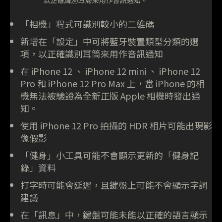
以正確識別耳筒來用作音訊通知。
「相機」程式可識別較小的二維碼
新增在「設定」中可將藍牙裝置類型分類的選
項，以正確識別耳筒來用作音訊通知
在 iPhone 12 、 iPhone 12 mini 、 iPhone 12
Pro 和 iPhone 12 Pro Max 上，當 iPhone 的相
機無法被驗證為全新正版 Apple 相機時發出通
知。
使用 iPhone 12 Pro 拍攝的 HDR 相片可能出現影
像假影
「健身」小工具可能不會顯示更新的「健身記
錄」資料
打字時可能會延遲，且鍵盤上可能不會顯示字詞
建議
在「訊息」中，鍵盤可能未能以正確的語言顯示