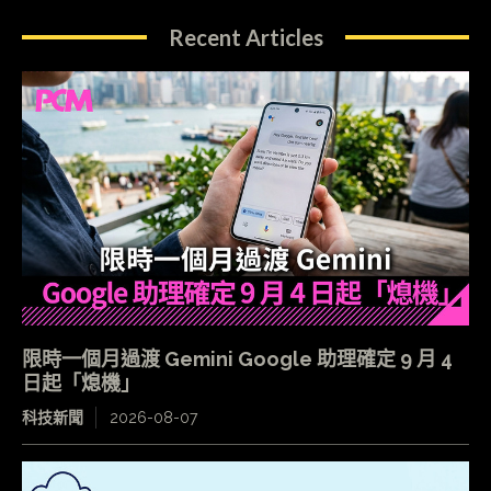
Recent Articles
限時一個月過渡 Gemini Google 助理確定 9 月 4
日起「熄機」
科技新聞
2026-08-07