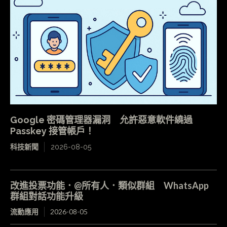
Google 密碼管理器漏洞 允許惡意軟件繞過
Passkey 接管帳戶！
科技新聞
2026-08-05
改進投票功能．@所有人．類似群組 WhatsApp
群組對話功能升級
流動應用
2026-08-05