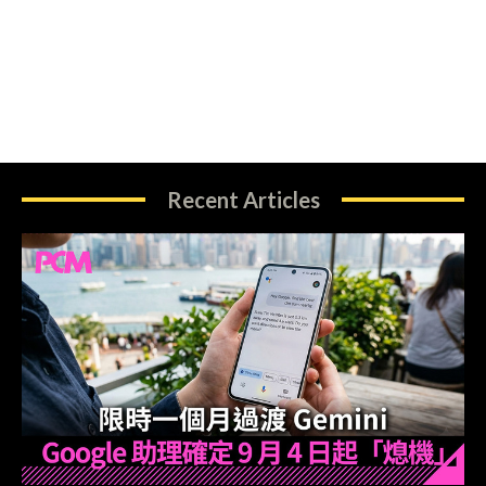
Recent Articles