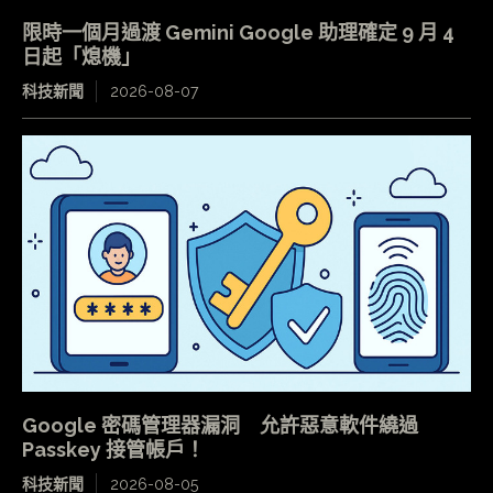
限時一個月過渡 Gemini Google 助理確定 9 月 4
日起「熄機」
科技新聞
2026-08-07
Google 密碼管理器漏洞 允許惡意軟件繞過
Passkey 接管帳戶！
科技新聞
2026-08-05