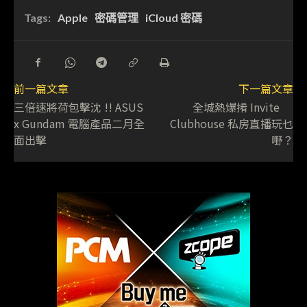
Tags:
Apple
密碼管理
iCloud 密碼
前一篇文章
下一篇文章
三倍速將荷包擊沈 !! ASUS
全城熱爆𢯎 Invite
x Gundam 電腦產品二月全
Clubhouse 私房直播玩乜
面出擊
嘢？