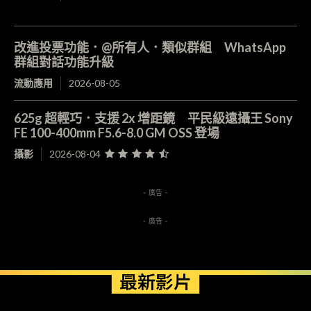
改進投票功能．@所有人．類似群組 WhatsApp
群組對話功能升級
流動應用
2026-08-05
625g 超輕巧．支援 2x 增距鏡 平民級遠攝王 Sony
FE 100-400mm F5.6-8.0 GM OSS 登場
攝影
2026-08-04
- 廣告 -
- 廣告 -
最新影片