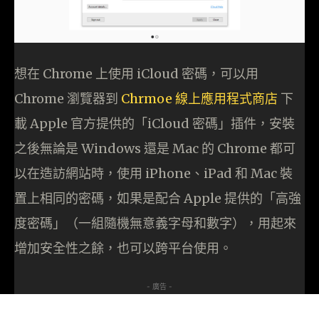
想在 Chrome 上使用 iCloud 密碼，可以用
Chrome 瀏覽器到
Chrmoe 線上應用程式商店
下
載 Apple 官方提供的「iCloud 密碼」插件，安裝
之後無論是 Windows 還是 Mac 的 Chrome 都可
以在造訪網站時，使用 iPhone、iPad 和 Mac 裝
置上相同的密碼，如果是配合 Apple 提供的「高強
度密碼」（一組隨機無意義字母和數字），用起來
增加安全性之餘，也可以跨平台使用。
- 廣告 -