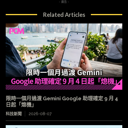
- 廣告 -
Related Articles
限時一個月過渡 Gemini Google 助理確定 9 月 4
日起「熄機」
科技新聞
2026-08-07