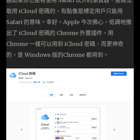
過如果你也是有使用 Safari 以外的瀏覽器，是無法
取用 iCloud 密碼的，有點像是縛定用戶只能用
Safari 的意味。幸好，Apple 今次佛心，低調地推
出了 iCloud 密碼的 Chrome 外置插件，用
Chrome 一樣可以用到 iCloud 密碼，而更神奇
的，是 Windows 版的Chrome 都用到。