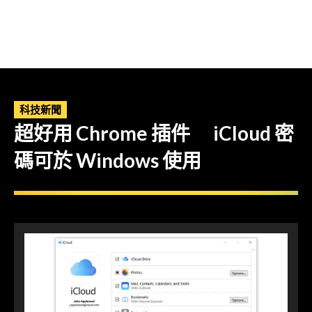
科技新聞
超好用 Chrome 插件 iCloud 密
碼可於 Windows 使用