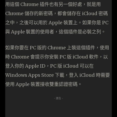
用這個 Chrome 插件也有另一個好處，就是用
Chrome 儲存的新密碼，都會儲存在 iCloud 密碼
之中，之後可以用於 Apple 裝置上。如果你是 PC
與 Apple 裝置的使用者，這個插件是必裝之列。
如果你要在 PC 版的 Chrome 上裝這個插件，使用
時 Chrome 會提示你安裝 PC 版 iCloud 軟件，以
登入你的 Apple ID，PC 版 iCloud 可以在
Windows Apps Store 下載，登入 iCloud 時需要
使用 Apple 裝置接收雙重認證密碼。
- 廣告 -