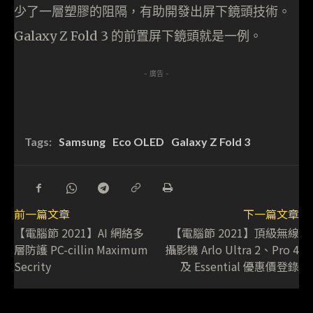
少了一層塑膠的阻隔，有助開發出屏下鏡頭技術。
Galaxy Z Fold 3 的前置屏下鏡頭就是一例。
- 廣告 -
Tags:
Samsung
Eco OLED
Galaxy Z Fold 3
前一篇文章
下一篇文章
【電腦節 2021】AI 網絡多
【電腦節 2021】頂級無線
層防護 PC-cillin Maximum
攝影機 Arlo Ultra 2、Pro 4
Secrity
及 Essential 優惠價登錄