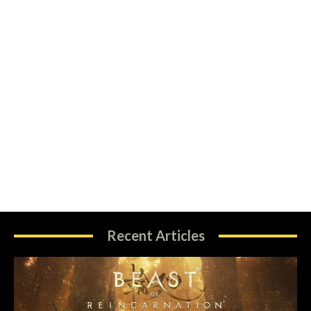
Recent Articles