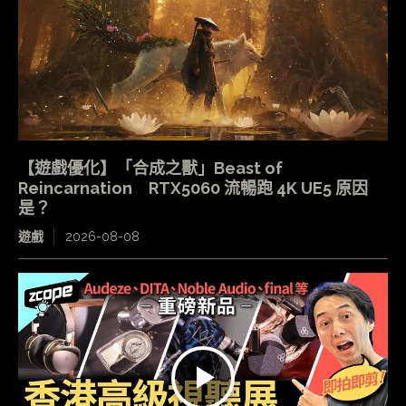
【遊戲優化】「合成之獸」Beast of
Reincarnation RTX5060 流暢跑 4K UE5 原因
是？
遊戲
2026-08-08