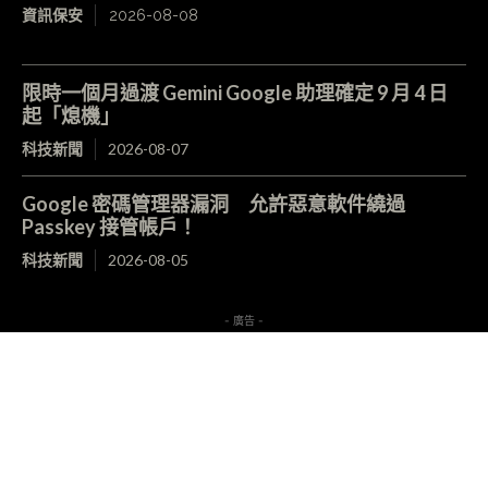
資訊保安
2026-08-08
限時一個月過渡 Gemini Google 助理確定 9 月 4 日
起「熄機」
科技新聞
2026-08-07
Google 密碼管理器漏洞 允許惡意軟件繞過
Passkey 接管帳戶！
科技新聞
2026-08-05
- 廣告 -