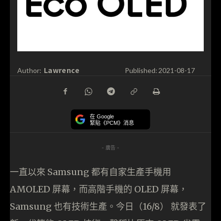
Lawrence
Author:
Published:
2021-08-17
在 Google
緊貼《PCM》消息
- 廣告 -
一直以來 Samsung 都有自家生產手機用
AMOLED 屏幕，而高階手機的 OLED 屏幕，
Samsung 也有技術生產。今日（16/8） 就發表了