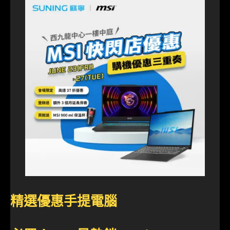
精選優惠手提電腦