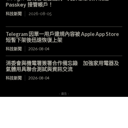
Passkey 接管帳戶！
科技新聞
2026-08-05
Telegram 因單一用戶違規內容被 Apple App Store
短暫下架後迅速恢復上架
科技新聞
2026-08-04
消委會與機電署簽署合作備忘錄 加強家用電器及
氣體用具聯合測試與資訊交流
科技新聞
2026-08-04
- 廣告 -