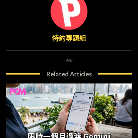
特約專題組
- 廣告 -
Related Articles