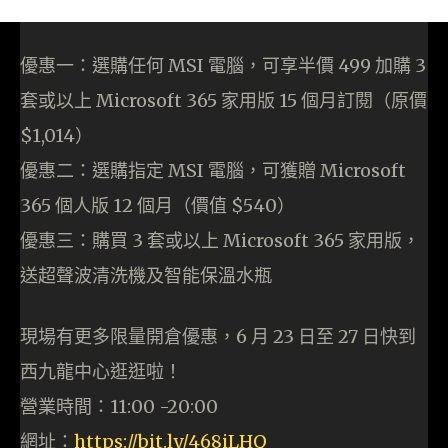
優惠一：選購任何 MSI 電腦，可享半價 499 加購 3
套或以上 Microsoft 365 家用版 15 個月訂閱（原價
$1,014）
優惠二：選購指定 MSI 電腦，可獲贈 Microsoft
365 個人版 12 個月（價值 $540）
優惠三：購買 3 套或以上 Microsoft 365 家用版，
送超聲波清洗機及智能保溫水瓶
現場有更多限量開倉優惠，6 月 23 日至 27 日快到
西九龍中心逛逛啦！
營業時間：11:00 -20:00
網址：
https://bit.ly/468iLHQ