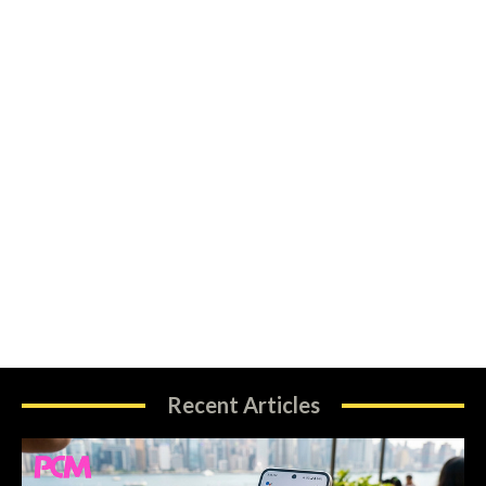
Recent Articles