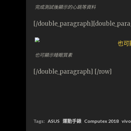
完成測試後顯示的心跳等資料
[/double_paragraph][double_par
也可顯示睡眠質素
[/double_paragraph] [/row]
Tags:
ASUS
運動手錶
Computex 2018
viv