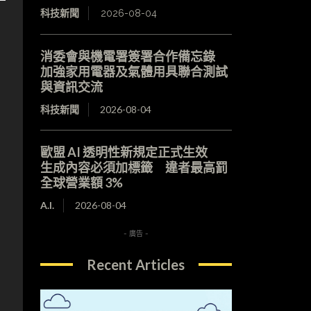
科技新聞
2026-08-04
消委會與機電署簽署合作備忘錄
加強家用電器及氣體用具聯合測試
與資訊交流
科技新聞
2026-08-04
歐盟 AI 透明性新規定正式生效
生成內容必須加標籤 違者最高罰
全球營業額 3%
A.I.
2026-08-04
- 廣告 -
Recent Articles