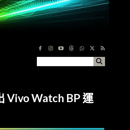
ivo Watch BP 運