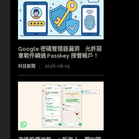
Google 密碼管理器漏洞 允許惡
意軟件繞過 Passkey 接管帳戶！
科技新聞
2026-08-05