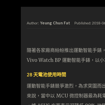
Yeung Chun Fat
2018-0
Author:
Published:
隨著各家廠商紛紛推出運動智能手錶， A
Vivo Watch BP 運動智能手
28 天電池使用時間
運動智能手錶競爭激烈，為求突圍而出
來說，當中以 MCU 微控制器最為耗電，因