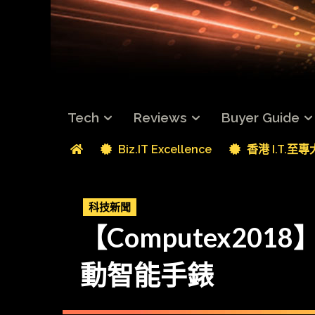
Tech
Reviews
Buyer Guide
Biz.IT Excellence
香港 I.T.至
科技新聞
【Computex2018
動智能手錶