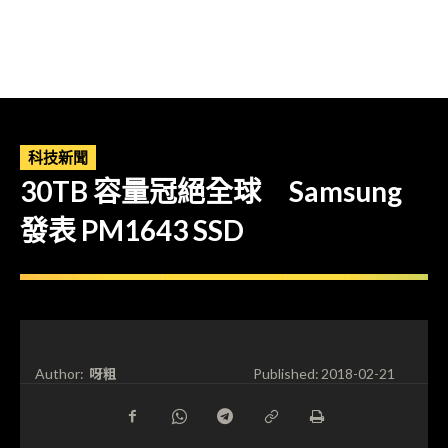
科技新聞
30TB 容量冠絕全球 Samsung
發表 PM1643 SSD
呀粗
Author:
Published:
2018-02-21