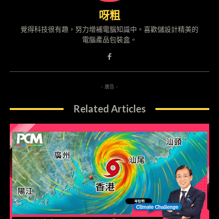
呀粗
覺得科技很有趣，努力增補電腦知識中。喜歡儲設計精美的
電腦產品包裝盒。
- 廣告 -
Related Articles