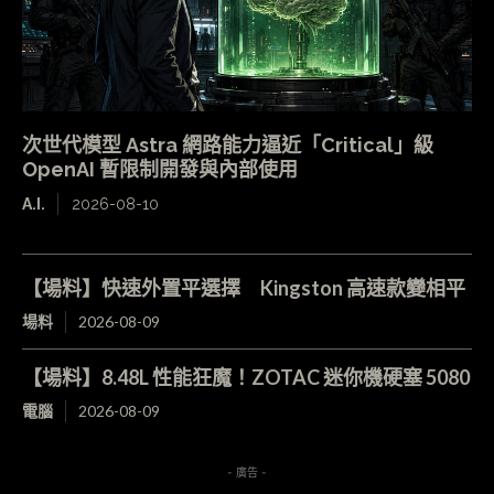
次世代模型 Astra 網路能力逼近「Critical」級
OpenAI 暫限制開發與內部使用
A.I.
2026-08-10
【場料】快速外置平選擇 Kingston 高速款變相平
場料
2026-08-09
【場料】8.48L 性能狂魔！ZOTAC 迷你機硬塞 5080
電腦
2026-08-09
- 廣告 -