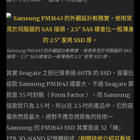
Samsung PM1643 的外觀設計較務實，使用常見於伺服器的 SAS
接頭， 2.5″ SAS 碟會比一般薄身的 2.5″ 家用 SSD 厚。
其實 Seagate 之前已發表過 60TB 的 SSD，容量比
這款 Samsung PM1643 還要大，不過 Seagate 那
款是 3.5 吋封裝（ Form Factor ），而 Samsung
這款就只為 2.5 吋，所以在 2.5 吋的產品中，它的容
量依然是最大，絕對不應忽視背後的技術～
Samsung 的 PM1643 SSD 其實是由 32「棟」
1TB 3D-NAND 記憶體組成
（相關技術介紹可看這