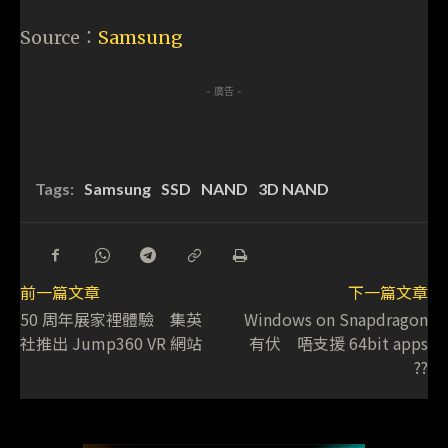
Source：
Samsung
- 廣告 -
Tags:
Samsung
SSD
NAND
3D NAND
前一篇文章
下一篇文章
50 周年展家裡體驗 集英
Windows on Snapdragon
社推出 Jump360 VR 網站
有伏 唔支援 64bit apps
??