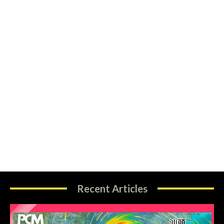
Recent Articles