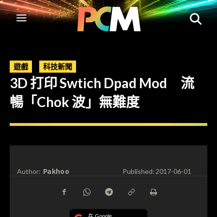
遊戲
科技新聞
3D 打印 Swtich Dpad Mod 流
暢「Chok 波」無難度
Pakhoo
Author:
Published:
2017-06-01
在 Google