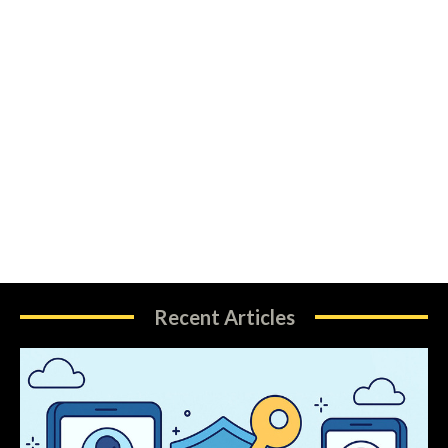
Recent Articles