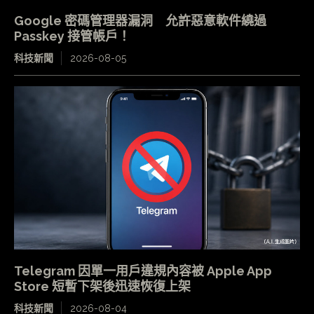
Google 密碼管理器漏洞 允許惡意軟件繞過
Passkey 接管帳戶！
科技新聞
2026-08-05
Telegram 因單一用戶違規內容被 Apple App
Store 短暫下架後迅速恢復上架
科技新聞
2026-08-04