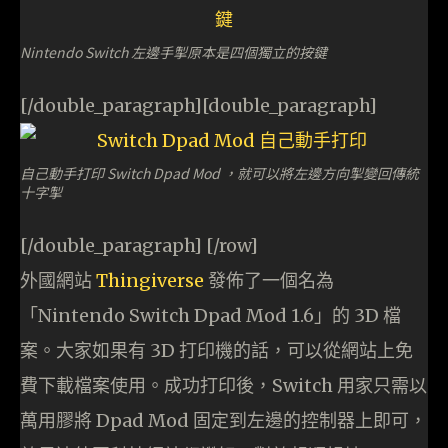
Nintendo Switch 左邊手掣原本是四個獨立的按鍵
[/double_paragraph][double_paragraph]
自己動手打印 Switch Dpad Mod ，就可以將左邊方向掣變回傳統
十字掣
[/double_paragraph] [/row]
外國網站
Thingiverse
發佈了一個名為
「Nintendo Switch Dpad Mod 1.6」的 3D 檔
案。大家如果有 3D 打印機的話，可以從網站上免
費下載檔案使用。成功打印後，Switch 用家只需以
萬用膠將 Dpad Mod 固定到左邊的控制器上即可，