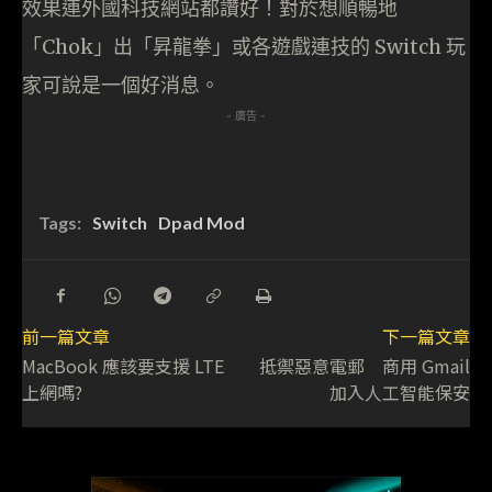
效果連外國科技網站都讚好！對於想順暢地
「Chok」出「昇龍拳」或各遊戲連技的 Switch 玩
家可說是一個好消息。
- 廣告 -
Tags:
Switch
Dpad Mod
前一篇文章
下一篇文章
MacBook 應該要支援 LTE
抵禦惡意電郵 商用 Gmail
上網嗎?
加入人工智能保安