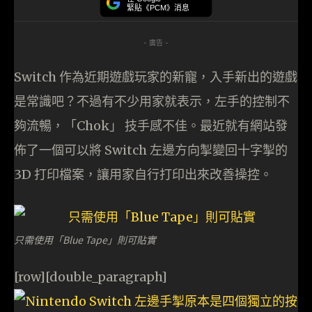
緊貼《PCM》消息
- 廣告 -
Switch 作為近期遊戲玩家的新寵，入手新出的遊戲
是常識吧？不過有不少用家就表示，左手的控制不
夠流暢，「Chok」 技手感不佳。最近就有網站發
佈了一個可以將 Switch 左邊方向掣變回十字掣的
3D 打印檔案，讓用家自行打印出來改善操控。
只需使用「Blue Tape」則可貼實
[row][double_paragraph]