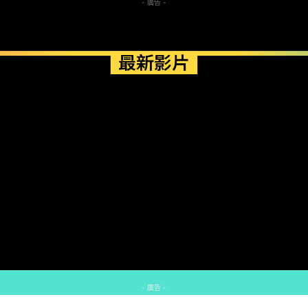
- 廣告 -
最新影片
- 廣告 -