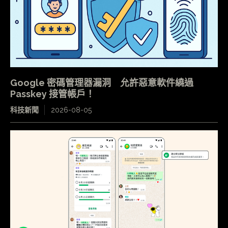
Google 密碼管理器漏洞 允許惡意軟件繞過
Passkey 接管帳戶！
科技新聞
2026-08-05