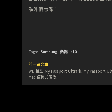
額外優惠㗎！
Tags:
Samsung
衛訊
s10
前一篇文章
WD 推出 My Passport Ultra 和 My Passport Ult
Mac 便攜式硬碟