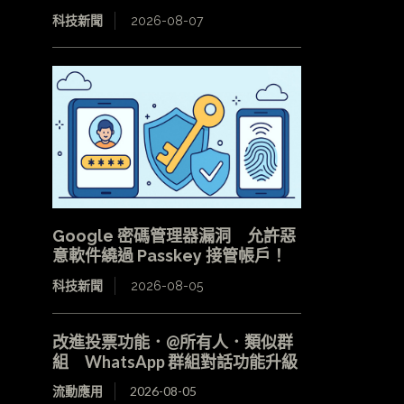
科技新聞
2026-08-07
Google 密碼管理器漏洞 允許惡
意軟件繞過 Passkey 接管帳戶！
科技新聞
2026-08-05
改進投票功能．@所有人．類似群
組 WhatsApp 群組對話功能升級
流動應用
2026-08-05