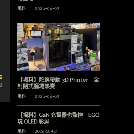
場料
2026-08-02
章
【場料】陀螺帶動 3D Printer 全
易
封閉式腦場熱賣
場料
2026-08-02
【場料】GaN 充電器也監控 EGO
玩 OLED 彩屏
場料
2026-08-02