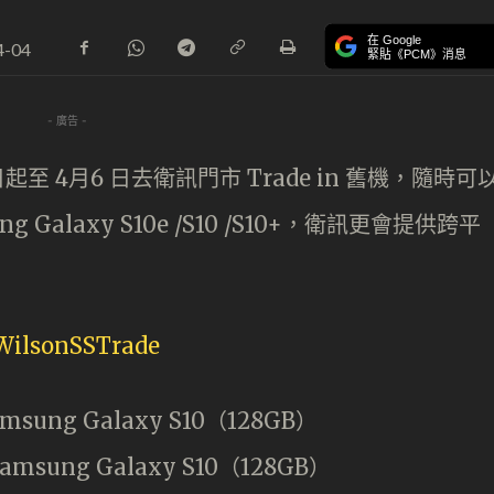
在 Google
4-04
緊貼《PCM》消息
- 廣告 -
起至 4月6 日去衛訊門市 Trade in 舊機，隨時可
 Galaxy S10e /S10 /S10+，衛訊更會提供跨平
msung Galaxy S10（128GB）
amsung Galaxy S10（128GB）