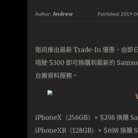
Andrew
2019-0
Author:
Published:
衛訊推出最新 Trade-In 優惠，由即日
唔駛 $300 即可換購到最新的 Samsung
台搬資料服務。
iPhoneX（256GB）+ $298 換購 Sa
iPhoneXR（128GB）+ $698 換購 S