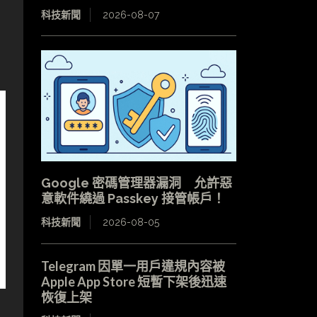
科技新聞
2026-08-07
Google 密碼管理器漏洞 允許惡
意軟件繞過 Passkey 接管帳戶！
科技新聞
2026-08-05
Telegram 因單一用戶違規內容被
Apple App Store 短暫下架後迅速
恢復上架