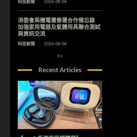
科技新聞
2026-08-04
消委會與機電署簽署合作備忘錄
加強家用電器及氣體用具聯合測試
與資訊交流
科技新聞
2026-08-04
- 廣告 -
Recent Articles