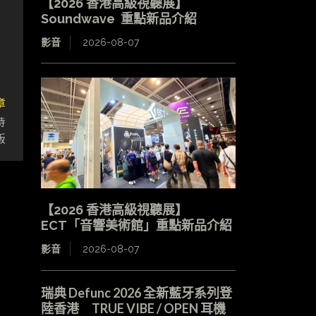
【2026 香港高級視聽展】
Soundwave 重點新品介紹
影音
2026-08-07
章
特
版
【2026 香港高級視聽展】
ECT「音響美術館」重點新品介紹
影音
2026-08-07
瑞典 Defunc 2026 全新藍牙系列登
陸香港 TRUE VIBE / OPEN 耳機