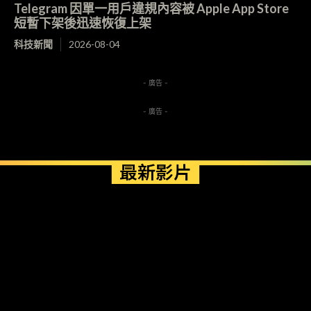
Telegram 因單一用戶違規內容被 Apple App Store
短暫下架後迅速恢復上架
科技新聞
2026-08-04
- 廣告 -
- 廣告 -
最新影片