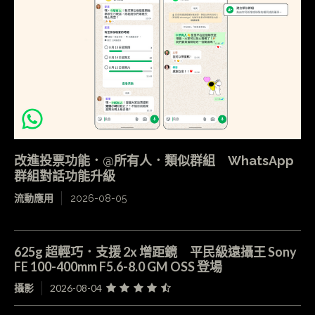
改進投票功能．@所有人．類似群組 WhatsApp
群組對話功能升級
流動應用
2026-08-05
625g 超輕巧．支援 2x 增距鏡 平民級遠攝王 Sony
FE 100-400mm F5.6-8.0 GM OSS 登場
攝影
2026-08-04