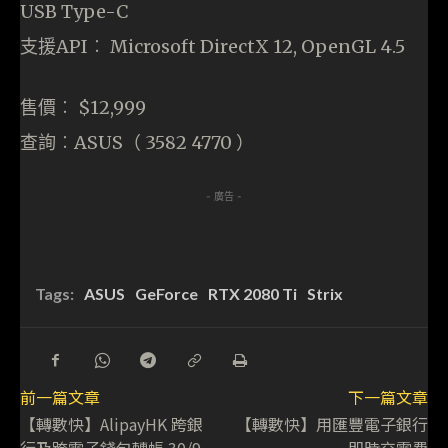
USB Type-C
支援API︰ Microsoft DirectX 12, OpenGL 4.5
售價︰ $12,999
查詢︰ASUS（ 3582 4770 ）
- 廣告 -
Tags:
ASUS
GeForce
RTX 2080 Ti
Strix
前一篇文章
下一篇文章
【轉數快】AlipayHK 跨銀
【轉數快】用匯豐電子銀行