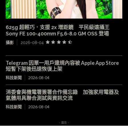
625g 超輕巧．支援 2x 增距鏡 平民級遠攝王
Sony FE 100-400mm F5.6-8.0 GM OSS 登場
攝影
2026-08-04
Telegram 因單一用戶違規內容被 Apple App Store
短暫下架後迅速恢復上架
科技新聞
2026-08-04
消委會與機電署簽署合作備忘錄 加強家用電器及
氣體用具聯合測試與資訊交流
科技新聞
2026-08-04
- 廣告 -