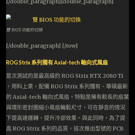
[/double_paragraph][double_paragraph]
雙 BIOS 功能的切換
[/double_paragraph] [/row]
ROG Strix 系列獨有 Axial-tech 軸向式風扇
是次測試的是最高級的 ROG Strix RTX 2080 Ti
，用料上乘，配備 ROG Strix 系列獨有、華碩最新
的 Axial-tech 軸向式風扇。特點是擁有較長的扇葉
與環形密封圈縮小風扇輪轂尺寸，可在靜音的情況
下提高速運轉，提升冷卻效果。與此同時，為了提
高 ROG Strix 系列的品質，這次推出型號的 PCB