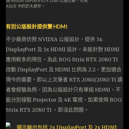
與 NVIDIA GeForce GTX 1080 公版比較，可見
ASUS 卡的巨大身形。
有別公版設計提供雙 HDMI
不少廠商仿照 NVIDIA 公版設計，提供 3x
DisplayPort 及 1x HDMI 設計，未能針對 HDMI
應用較多的現在。為此 ROG Strix RTX 2080 Ti
改動 DisplayPort 及 HDMI 比例為 2:2，更加適合
現今的需要。即以上次筆者 RTX 2080/2080 Ti 讀
者會經驗為例，因為公版設計只有單組 HDMI，不
能分別接駁 Projector 及 4K 電視，如果使用 ROG
Strix RTX 2080 Ti ，即沒此問題。