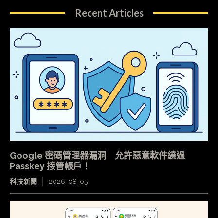
Recent Articles
Google 密碼管理器漏洞 允許惡意軟件繞過
Passkey 接管帳戶！
科技新聞
2026-08-05