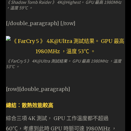
《 Shadow Tomb Raider 》 4K@Highest。 GPU 最高 1980MHz
，溫度 59℃ 。
[/double_paragraph] [/row]
《 FarCry 5 》 4K@Ultra 測試結果。 GPU 最高 1980MHz ，溫度
53℃ 。
[row][double_paragraph]
總結︰散熱效能較高
綜合三項 4K 測試， GPU 工作溫度都不超過
60℃，考慮到此時 GPU 時脈可達 1980MHz ，