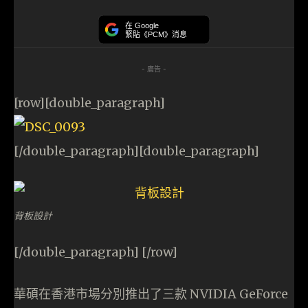
在 Google
緊貼《PCM》消息
- 廣告 -
[row][double_paragraph]
[/double_paragraph][double_paragraph]
背板設計
[/double_paragraph] [/row]
華碩在香港市場分別推出了三款 NVIDIA GeForce