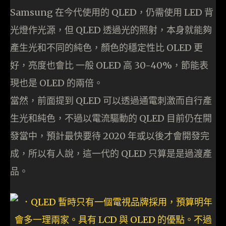
Samsung 在今代使用的 QLED，仍需使用 LED 背
光燈作光源，但 QLED 透過光的照射，本身就能夠
產生光和不同的純色，顏色的穩定性比 OLED 更
好，亮度也會比 一般 OLED 高 30-40%，節能表
現也是 OLED 的兩倍。
當然，前面提到 QLED 可以透過通電刺激而自行產
生光和純色，不過以電流驅動的 QLED 目前仍在開
發當中，預計最快要待 2020 年或以後才會開發完
成，所以有人說，這一代的 QLED 只算是是過渡產
品。