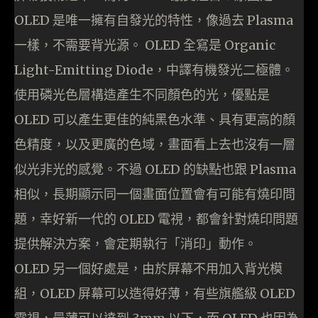
OLED 是唯一擁有自發光的特性，像過去 Plasma
一樣，不需要背光源。 OLED 全寫是 Organic
Light-Emitting Diode，中譯有機發光二極體。
使用磷光色層構造產生不同顏色的光，優點是
OLED 可以產生更佳的純黑色水準、具有更高的顏
色精度，以及更廣的色域，畫面看上去也沒有一層
似光非光的感覺。不過 OLED 的缺點也跟 Plasma
相似，長期顯示同一個畫面位置會有可能有燒印問
題，幸好新一代的 OLED 電視，都會針對燒印問題
提供解決方案，會定期執行「消印」動作。
OLED 另一個好處是，由於屏幕不用加入背光模
組，OLED 屏幕可以造得好薄，有些旗艦級 OLED