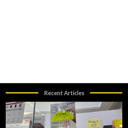
Recent Articles