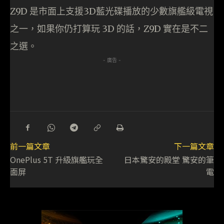
Z9D 是市面上支援3D藍光碟播放的少數旗艦級電視
之一，如果你仍打算玩 3D 的話，Z9D 實在是不二
之選。
- 廣告 -
前一篇文章
下一篇文章
OnePlus 5T 升級旗艦玩全
日本驚安的殿堂 驚安的筆
面屏
電