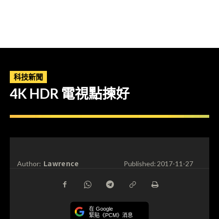
科技新聞
4K HDR 電視點揀好
Lawrence
Author:
Published:
2017-11-27
在 Google
緊貼《PCM》消息