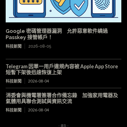
Google 密碼管理器漏洞 允許惡意軟件繞過
Passkey 接管帳戶！
科技新聞
2026-08-05
Telegram 因單一用戶違規內容被 Apple App Store
短暫下架後迅速恢復上架
科技新聞
2026-08-04
消委會與機電署簽署合作備忘錄 加強家用電器及
氣體用具聯合測試與資訊交流
科技新聞
2026-08-04
- 廣告 -