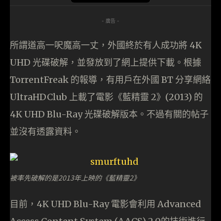
- 廣告 -
所謂道高一呎魔高一丈，外國終於有人成功將 4K
UHD 光碟破解，並發放到了網上提供下載。根據
TorrentFreak 的報導，有用戶在外國 BT 分享網絡
UltraHDClub 上載了電影《藍精靈 2》(2013) 的
4K UHD Blu-Ray 光碟破解版本。不過有關的帖子
並沒有透露資料。
被率先破解的是2013年上映的《藍精靈2》
目前，4K UHD Blu-Ray 電影會利用 Advanced