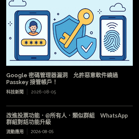
Google 密碼管理器漏洞 允許惡意軟件繞過
Passkey 接管帳戶！
科技新聞
2026-08-05
改進投票功能．@所有人．類似群組 WhatsApp
群組對話功能升級
流動應用
2026-08-05