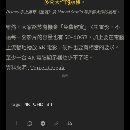
Disney 手上擁有《星戰》及 Marvel Studio 等多套大作的版權。
雖然，大家終於有機會「免費欣賞」 4K 電影，不
過每一套影片的容量也有 50~60GB，加上要在電腦
上流暢地播放 4K 電影，硬件也要有相當的要求。
至少一台 4K 電腦顯示器也少不了吧。
資料來源 : TorrentFreak
- 廣告 -
Tags:
4K
UHD
BT