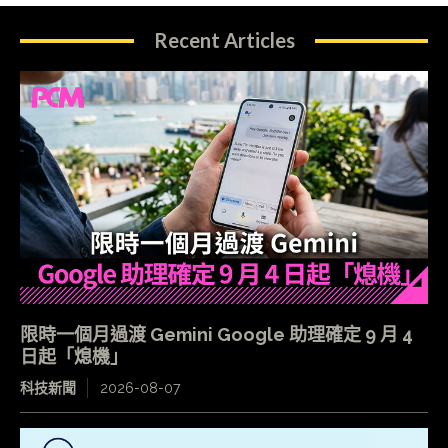
Recent Articles
限時一個月過渡 Gemini Google 助理確定 9 月 4
日起「熄機」
科技新聞
2026-08-07