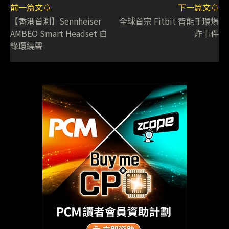
前一篇文章
下一篇文章
【香港首測】Sennheiser
全球首宗 Fitbit 智能手環爆
AMBEO Smart Headset 自
炸事件
錄環繞聲