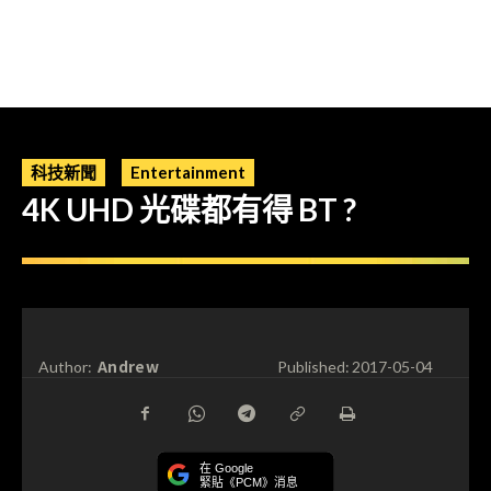
科技新聞
Entertainment
4K UHD 光碟都有得 BT ?
Andrew
Author:
Published:
2017-05-04
在 Google
緊貼《PCM》消息