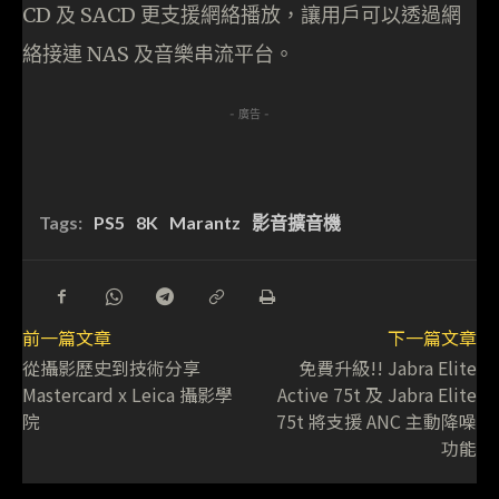
CD 及 SACD 更支援網絡播放，讓用戶可以透過網
絡接連 NAS 及音樂串流平台。
- 廣告 -
Tags:
PS5
8K
Marantz
影音擴音機
前一篇文章
下一篇文章
從攝影歷史到技術分享
免費升級!! Jabra Elite
Mastercard x Leica 攝影學
Active 75t 及 Jabra Elite
院
75t 將支援 ANC 主動降噪
功能