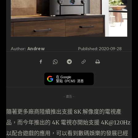
Andrew
Author:
Published:
2020-09-28
在 Google
緊貼《PCM》消息
- 廣告 -
隨著更多廠商陸續推出支援 8K 解像度的電視產
品，而今年推出的 4K 電視亦開始支援 4K@120Hz
以配合遊戲的應用，可以看到數碼娛樂的發展已經