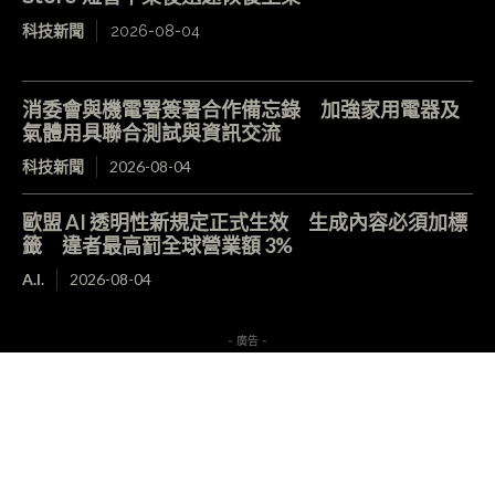
科技新聞
2026-08-04
消委會與機電署簽署合作備忘錄 加強家用電器及
氣體用具聯合測試與資訊交流
科技新聞
2026-08-04
歐盟 AI 透明性新規定正式生效 生成內容必須加標
籤 違者最高罰全球營業額 3%
A.I.
2026-08-04
- 廣告 -