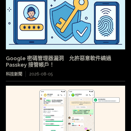
Google 密碼管理器漏洞 允許惡意軟件繞過
Passkey 接管帳戶！
科技新聞
2026-08-05