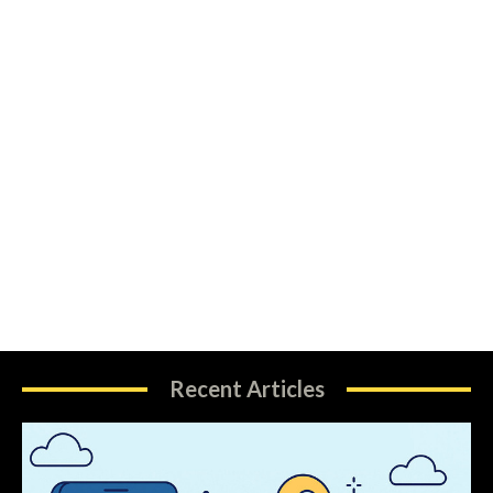
Recent Articles