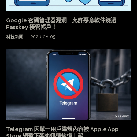
Google 密碼管理器漏洞 允許惡意軟件繞過
Passkey 接管帳戶！
科技新聞
2026-08-05
Telegram 因單一用戶違規內容被 Apple App
Store 短暫下架後迅速恢復上架