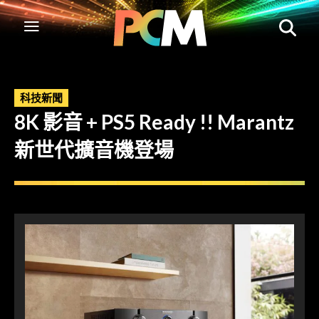
科技新聞
8K 影音 + PS5 Ready !! Marantz
新世代擴音機登場