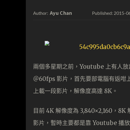
Ayu Chan
2015-0
Author:
Published:
兩個多星期之前，Youtube 上有人放
＠60fps 影片，首先要部電腦有返咁上下
上載一段影片，解像度高達 8K。
目前 4K 解像度為 3,840×2,160，8
影片，暫時主要都是靠 Youtube 播放