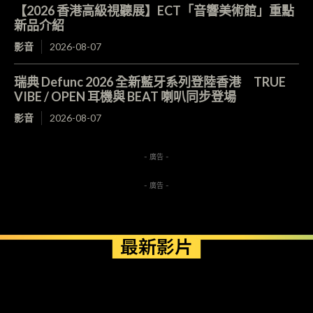
【2026 香港高級視聽展】ECT「音響美術館」重點
新品介紹
影音
2026-08-07
瑞典 Defunc 2026 全新藍牙系列登陸香港 TRUE
VIBE / OPEN 耳機與 BEAT 喇叭同步登場
影音
2026-08-07
- 廣告 -
- 廣告 -
最新影片