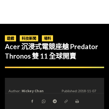
遊戲
科技新聞
場料
Acer 沉浸式電競座艙 Predator
Thronos 雙 11 全球開賣
Mickey Chan
Author:
Published:
2018-11-07