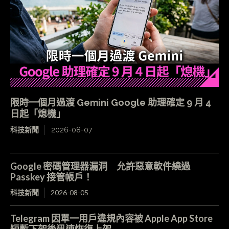
限時一個月過渡 Gemini Google 助理確定 9 月 4
日起「熄機」
科技新聞
2026-08-07
Google 密碼管理器漏洞 允許惡意軟件繞過
Passkey 接管帳戶！
科技新聞
2026-08-05
Telegram 因單一用戶違規內容被 Apple App Store
短暫下架後迅速恢復上架