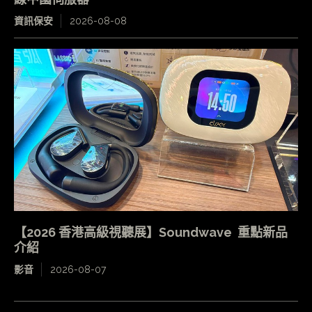
資訊保安
2026-08-08
【2026 香港高級視聽展】Soundwave 重點新品
介紹
影音
2026-08-07