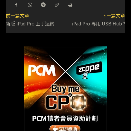
前一篇文章
下一篇文章
新版 iPad Pro 上手速試
iPad Pro 專用 USB Hub ?