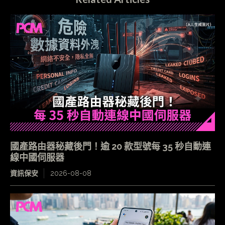
國產路由器秘藏後門！逾 20 款型號每 35 秒自動連
線中國伺服器
資訊保安
2026-08-08