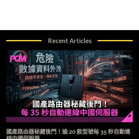
Recent Articles
國產路由器秘藏後門！逾 20 款型號每 35 秒自動連
線中國伺服器