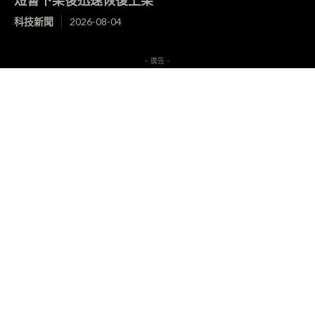
科技新聞
2026-08-04
- 廣告 -