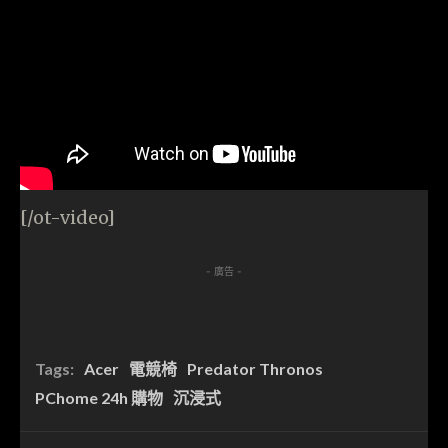
[/ot-video]
- 廣告 -
Tags:
Acer
電競椅
Predator Thronos
PChome 24h 購物
沉浸式