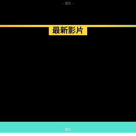
- 廣告 -
最新影片
- 廣告 -