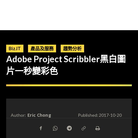
Biz.IT
產品及服務
趨勢分析
Adobe Project Scribbler黑白圖
片一秒變彩色
Eric Chong
Author:
Published:
2017-10-20