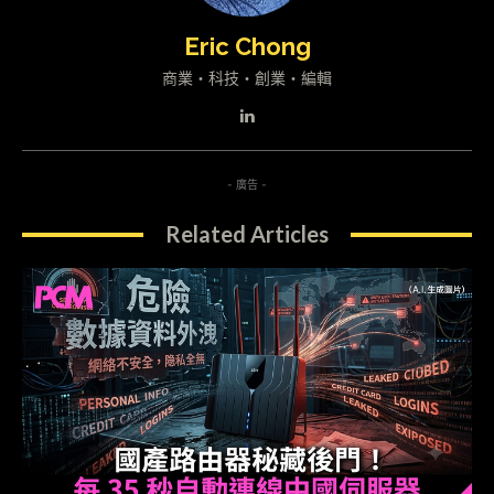
Eric Chong
商業・科技・創業・編輯
- 廣告 -
Related Articles