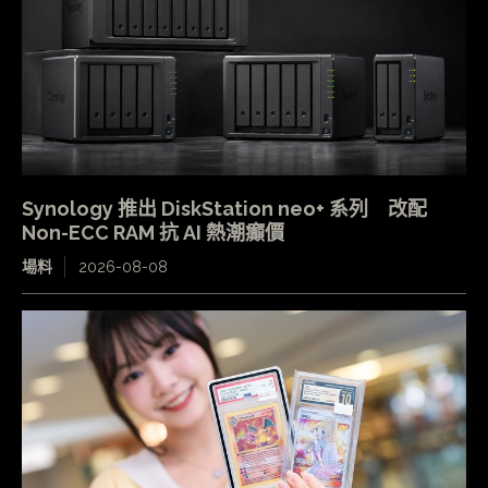
Synology 推出 DiskStation neo+ 系列 改配
Non-ECC RAM 抗 AI 熱潮癲價
場料
2026-08-08