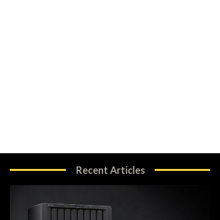
Recent Articles