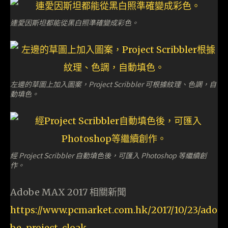
連愛因斯坦都能從黑白照準確變成彩色。
左邊的草圖上加入圖案，Project Scribbler 可根據紋理、色調，自
動填色。
經 Project Scribbler 自動填色後，可匯入 Photoshop 等繼續創
作。
Adobe MAX 2017 相關新聞
https://www.pcmarket.com.hk/2017/10/23/ado
be-project-cloak-