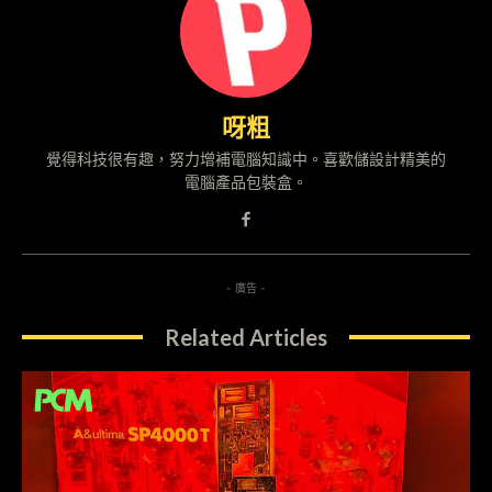
呀粗
覺得科技很有趣，努力增補電腦知識中。喜歡儲設計精美的
電腦產品包裝盒。
- 廣告 -
Related Articles