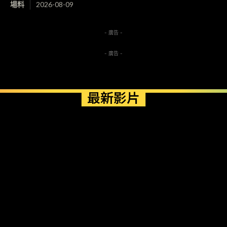
場料
2026-08-09
- 廣告 -
- 廣告 -
最新影片