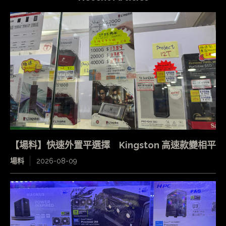
【場料】快速外置平選擇 Kingston 高速款變相平
場料
2026-08-09