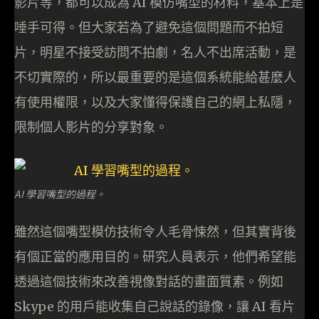
影片等，都可以成為 AI 模仿嘴型的材料，基本上是
唾手可得。但大家若為了避免這個問題而不拍短
片，明星不接受訪問不拍劇，名人不出席活動，是
不切實際的，所以最重要的是這個系統能給甚麼人
有使用權限，以及大家懂得保護自己的網上私隱，
限制個人影片的分享對象。
AI 學習嘴型的過程。
雖然這個嘴型模仿技術令人毛骨悚然，但其實背後
有個正當的應用目的。研究人員表示，他們希望能
透過這個技術來改善視像對話的畫面質素。例如
Skype 的用戶能收集自己說話的錄像，讓 AI 看片