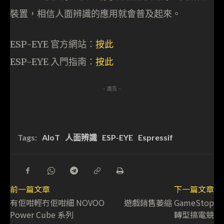
裝置，相信人面辨識的應用就會普及起來。
ESP-EYE 官方網站：
按此
ESP-EYE 入門指南：
按此
- 廣告 -
Tags:
AIoT
人面辨識
ESP-EYE
Espressif
前一篇文章
下一篇文章
有佢咁輕冇佢咁細 NOVOO
遊戲銷售萎縮 GameStop
Power Cube 系列
轉型搞電競