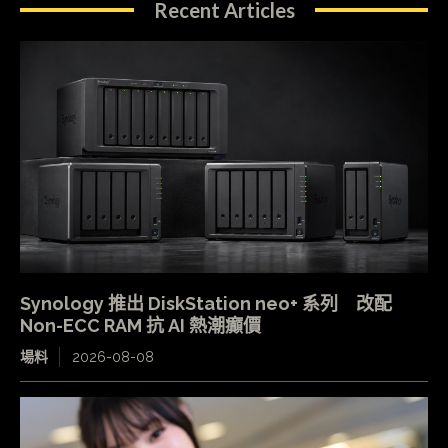
Recent Articles
Synology 推出 DiskStation neo+ 系列 改配
Non-ECC RAM 抗 AI 熱潮癲價
場料
2026-08-08