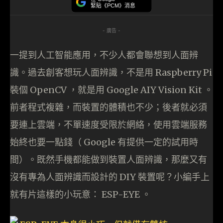
緊貼《PCM》消息
- 廣告 -
一提到人工智能應用，不少人都會聯想到人面辨
識。過去創客想玩人面辨識，不是用 Raspberry Pi
裝個 OpenCV ，就是用 Google AIY Vision Kit 。
前者程式複雜，而裝置的體積也不少；後者就必須
要連上雲端，不單速度受限於網絡，使用雲端服務
始終也要一點錢（ Google 有提供一定的試用時
間）。既然手機都能做到裝置人面辨識，那麼又有
沒有專為人面辨識而設計的 DIY 裝置呢？小編手上
就有片這樣的小玩意： ESP-EYE 。