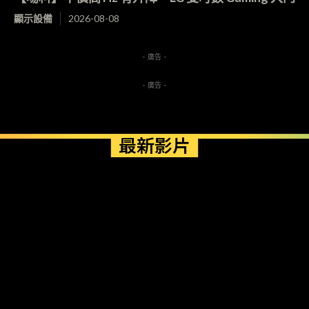
顯示設備
2026-08-08
- 廣告 -
- 廣告 -
最新影片