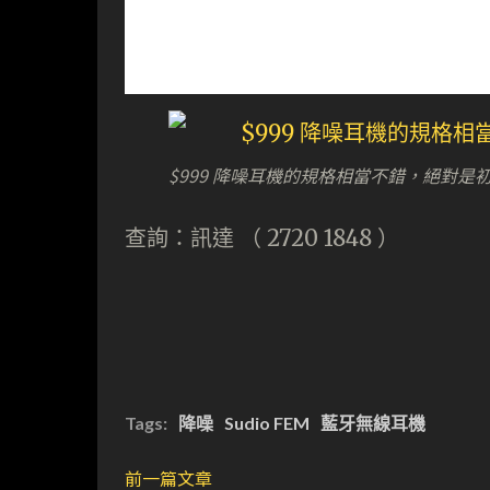
$999 降噪耳機的規格相當不錯，絕對
查詢：訊達 （ 2720 1848 ）
Tags:
降噪
Sudio FEM
藍牙無線耳機
前一篇文章