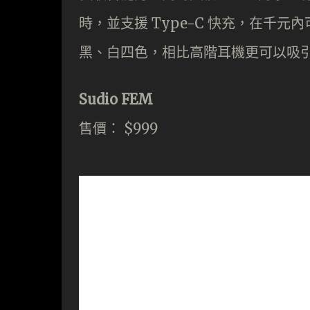
時，並支援 Type-C 快充，在千
黑、白四色，相比高階耳機更可以吸
Sudio FEM
售價： $999