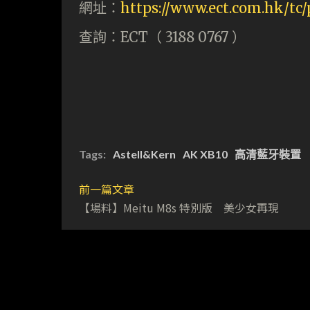
網址：
https://www.ect.com.hk/tc/
查詢：ECT（ 3188 0767 ）
Tags:
Astell&Kern
AK XB10
高清藍牙裝置
前一篇文章
【場料】Meitu M8s 特別版 美少女再現