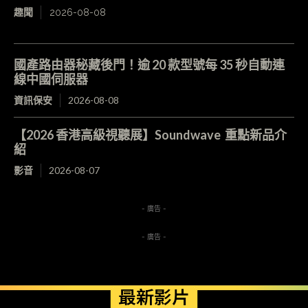
趣聞
2026-08-08
國產路由器秘藏後門！逾 20 款型號每 35 秒自動連
線中國伺服器
資訊保安
2026-08-08
【2026 香港高級視聽展】Soundwave 重點新品介
紹
影音
2026-08-07
- 廣告 -
- 廣告 -
最新影片