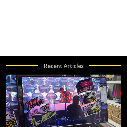
Recent Articles