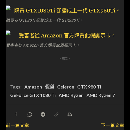
購買 GTX1080Ti 卻變成上一代 GTX980Ti。
受害者從 Amazon 官方購買此假顯示卡。
- 廣告 -
Tags:
Amazon
假貨
Celeron
GTX 980 Ti
GeForce GTX 1080 Ti
AMD Ryzen
AMD Ryzen 7
前一篇文章
下一篇文章