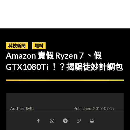
科技新聞
場料
Amazon 賣假 Ryzen 7 、假
GTX1080Ti ！？揭騙徒妙計調包
呀粗
Author:
Published:
2017-07-19