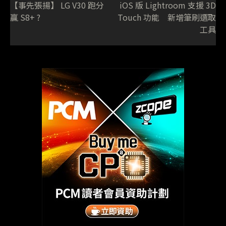
【事先張揚】 LG V30 跑分
iOS 版 Lightroom 支援 3D
贏 S8+ ?
Touch 功能 新增筆刷選取
工具