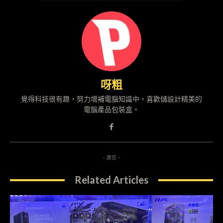
呀粗
覺得科技很有趣，努力增補電腦知識中。喜歡儲設計精美的
電腦產品包裝盒。
- 廣告 -
Related Articles