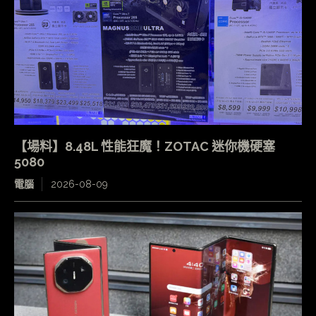
【場料】8.48L 性能狂魔！ZOTAC 迷你機硬塞
5080
電腦
2026-08-09