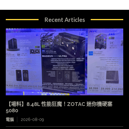
Recent Articles
【場料】8.48L 性能狂魔！ZOTAC 迷你機硬塞
5080
電腦
2026-08-09