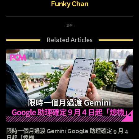
Funky Chan
- 廣告 -
Related Articles
限時一個月過渡 Gemini Google 助理確定 9 月 4
日起「熄機」