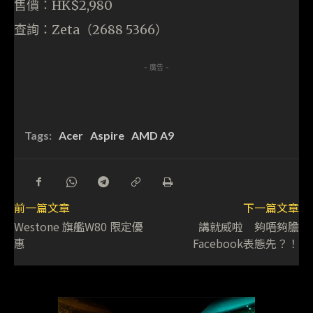
售價：HK$2,980
查詢：Zeta（2688 5366）
- 廣告 -
Tags:
Acer
Aspire
AMD A9
前一篇文章
下一篇文章
Westone 旗艦W80 限定優
講就威啦 夠唔夠膽
惠
Facebook表態先？！