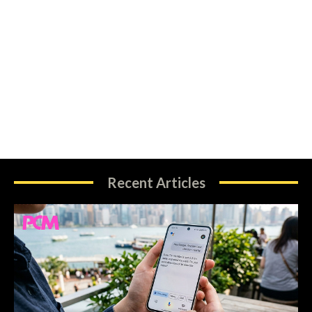
Recent Articles