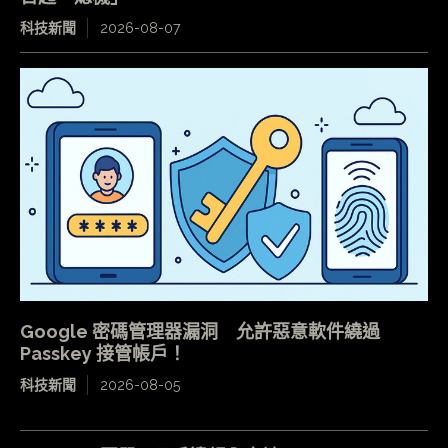
科技新聞
2026-08-07
Google 密碼管理器漏洞 允許惡意軟件繞過
Passkey 接管帳戶！
科技新聞
2026-08-05