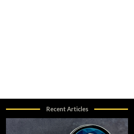
Recent Articles