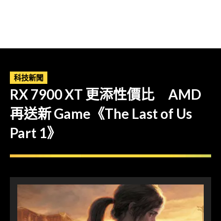
科技新聞
RX 7900 XT 更添性價比 AMD
再送新 Game《The Last of Us
Part 1》