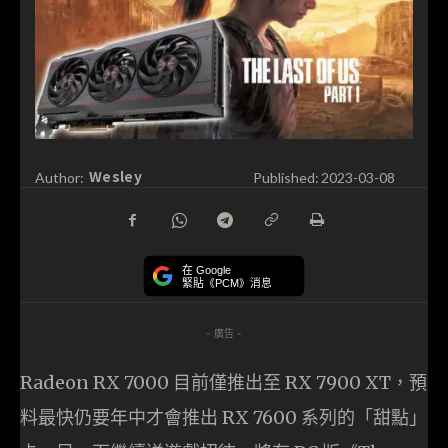
Wesley
Author:
Published:
2023-03-08
在 Google
緊貼《PCM》消息
- 廣告 -
Radeon RX 7000 目前僅推出至 RX 7900 XT，預
料最快仍要年中才會推出 RX 7600 系列的「甜點」