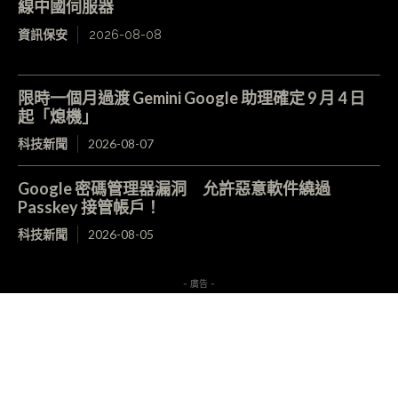
線中國伺服器
資訊保安
2026-08-08
限時一個月過渡 Gemini Google 助理確定 9 月 4 日
起「熄機」
科技新聞
2026-08-07
Google 密碼管理器漏洞 允許惡意軟件繞過
Passkey 接管帳戶！
科技新聞
2026-08-05
- 廣告 -