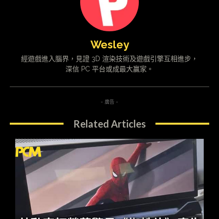
Wesley
經遊戲進入腦界，見證 3D 渲染技術及遊戲引擎互相進步，
深信 PC 平台或成最大贏家。
- 廣告 -
Related Articles