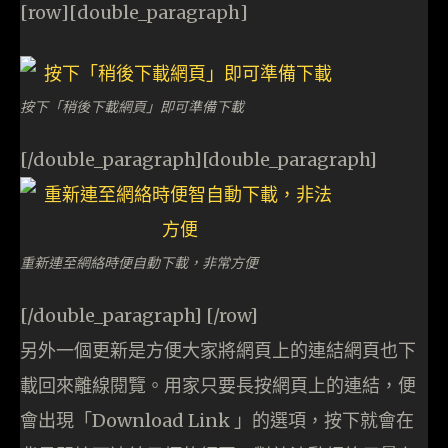
[row][double_paragraph]
按下「稍後下載網頁」即可準備下載
[/double_paragraph][double_paragraph]
重新連至網絡時便自動下載，非常方便
[/double_paragraph] [/row]
另外一個更新是方便大家將網頁上的連結網頁也下
載回來離線閱覽。用家只要長按網頁上的連結，便
會出現「Download Link 」的選項，按下就會在