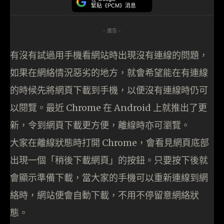
緊貼《PCM》消息
- 廣告 -
有沒有試過用手機看網站時出現沒有連線的問題，
如果在網絡情況惡劣的地方，就會希望能在有連線
的時候先將網頁下載到手機，以便沒有連線時仍可
以閱覽。最近 Chrome 在 Android 上就推出了更
新，令到網頁下載更方便，離線時亦可瀏覽。
大家在離線狀態時打開 Chrome，會看見網頁底部
出現一個「稍後下載網頁」的按鈕。只要按下後就
會顯示準備下載，當大家的手機可以重新連線到網
絡時，網站便會自動下載，不用不停留意網絡狀
態。