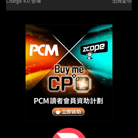
Charge 4.0 登場
出我愛你