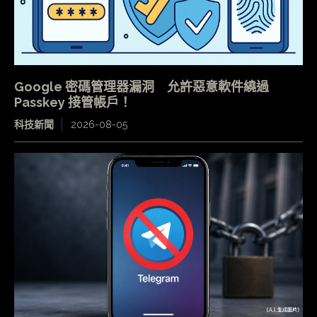
Google 密碼管理器漏洞 允許惡意軟件繞過
Passkey 接管帳戶！
科技新聞
2026-08-05