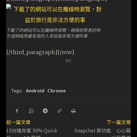
下載了的網站可以在離線時瀏覽，連線狀態差的地
方或網絡用量有限的人來說是非常方便的事
[/third_paragraph][/row]
- 廣告 -
Tags:
Android
Chrome
前一篇文章
下一篇文章
15分鐘充電 50% Quick
Snapchat 新功能 心心寫