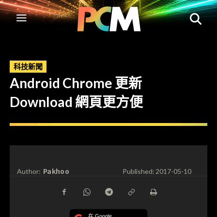
科技新聞
Android Chrome 更新
Download 網頁更方便
Pakhoo
Author:
Published:
2017-05-10
在 Google