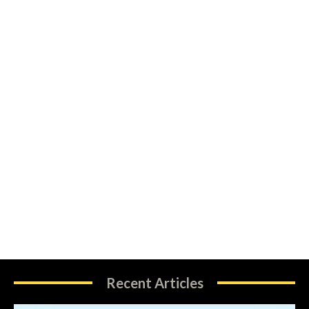
Recent Articles