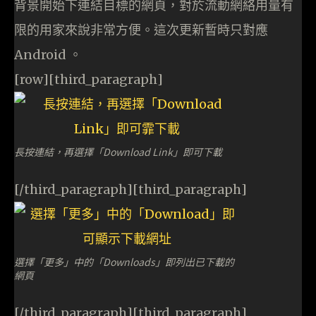
背景開始下連結目標的網頁，對於流動網絡用量有
限的用家來說非常方便。這次更新暫時只對應
Android 。
[row][third_paragraph]
長按連結，再選擇「Download Link」即可下載
[/third_paragraph][third_paragraph]
選擇「更多」中的「Downloads」即列出已下載的
網頁
[/third_paragraph][third_paragraph]