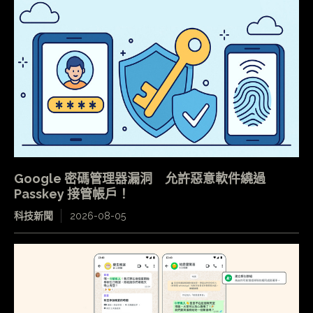
Google 密碼管理器漏洞 允許惡意軟件繞過
Passkey 接管帳戶！
科技新聞
2026-08-05