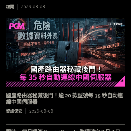
趣聞
2026-08-08
國產路由器秘藏後門！逾 20 款型號每 35 秒自動連
線中國伺服器
資訊保安
2026-08-08