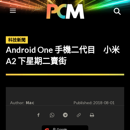
科技新聞
Android One 手機二代目 小米
A2 下星期二賣街
Mac
Author:
Published:
2018-08-01
在 Google