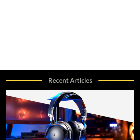
Recent Articles