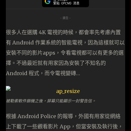
緊貼《PCM》消息
- 廣告 -
很多人在選購 4K 電視的時候，都會率先考慮內置
有 Android 作業系統的智能電視，因為這樣就可以
安裝不同的影片apps，令看電視都可以有更多的選
擇。不過最近就有用家因為安裝了不知名的
Android 程式，而令電視變磚…
被勒索軟件鎖機之後，屏幕只能顯示一封警告信。
根據 Android Police 的報導，外國有用家從網絡
上下載了一些觀看影片 App，但當安裝及執行後，