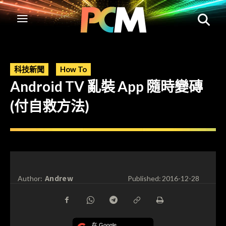
科技新聞
How To
Android TV 亂裝 App 隨時變磚
(付自救方法)
Andrew
Author:
Published:
2016-12-28
在 Google