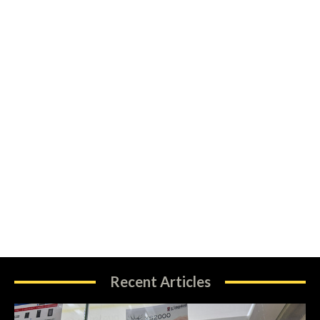
Recent Articles