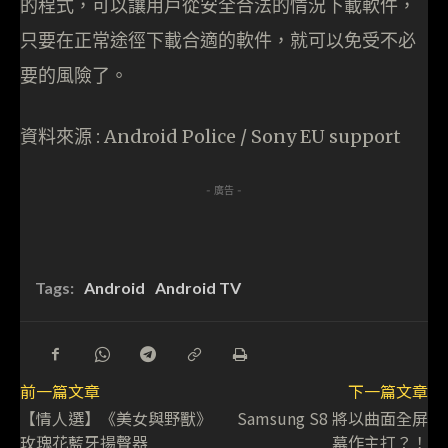
的程式，可以讓用戶從安全合法的情況下載軟件，
只要在正常途徑下載合適的軟件，就可以免受不必
要的風險了。
資料來源 : Android Police / Sony EU support
- 廣告 -
Tags:
Android
Android TV
前一篇文章
下一篇文章
【情人選】《美女與野獸》
Samsung S8 將以曲面全屏
玫瑰花藍牙揚聲器
幕作主打？！