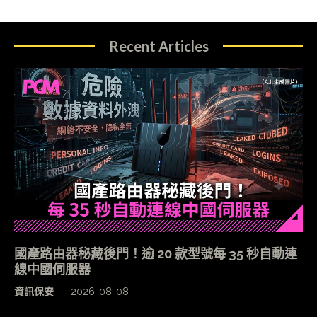
Recent Articles
國產路由器秘藏後門！逾 20 款型號每 35 秒自動連
線中國伺服器
資訊保安
2026-08-08