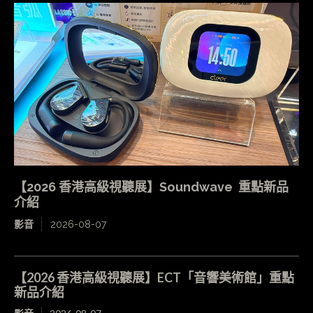
【2026 香港高級視聽展】Soundwave 重點新品
介紹
影音
2026-08-07
【2026 香港高級視聽展】ECT「音響美術館」重點
新品介紹