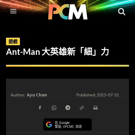
遊戲
Ant-Man 大英雄新「細」力
Ayu Chan
Author:
Published:
2015-07-31
在 Google
緊貼《PCM》消息