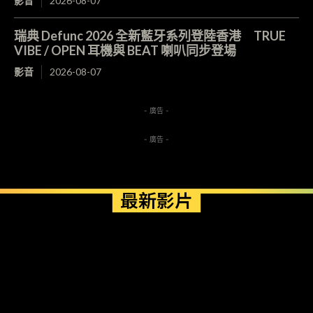
影音
2026-08-07
瑞典 Defunc 2026 全新藍牙系列登陸香港 TRUE
VIBE / OPEN 耳機與 BEAT 喇叭同步登場
影音
2026-08-07
- 廣告 -
- 廣告 -
最新影片