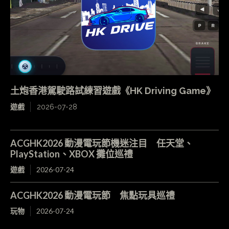
土炮香港駕駛路試練習遊戲《HK Driving Game》
遊戲
2026-07-28
ACGHK2026 動漫電玩節機迷注目 任天堂、
PlayStation、XBOX 攤位巡禮
遊戲
2026-07-24
ACGHK2026 動漫電玩節 焦點玩具巡禮
玩物
2026-07-24