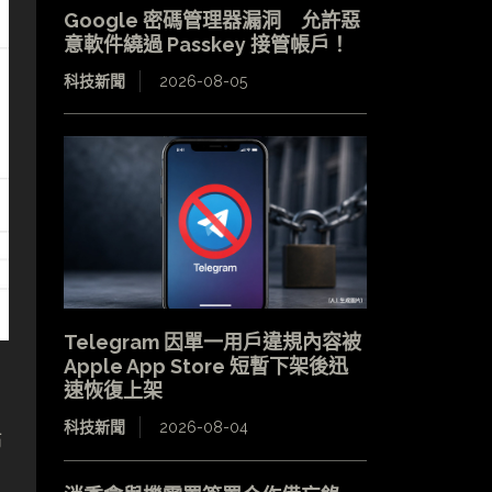
Google 密碼管理器漏洞 允許惡
意軟件繞過 Passkey 接管帳戶！
科技新聞
2026-08-05
Telegram 因單一用戶違規內容被
Apple App Store 短暫下架後迅
速恢復上架
科技新聞
2026-08-04
佈