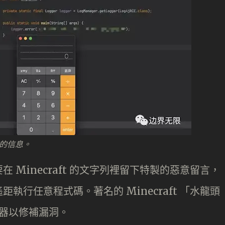
洞的信息。
Minecraft 的文字列裡留下特製的惡意留言，
行任意程式碼。著名的 Minecraft 「水龍頭
服器以修補漏洞。