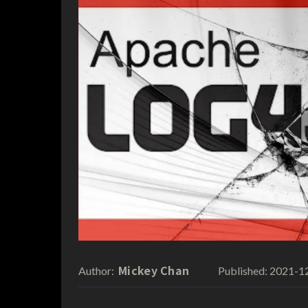
Mickey Chan
2021-1
Author:
Published: