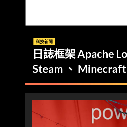
科技新聞
日誌框架 Apache 
Steam 、 Minecra