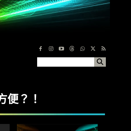
才更方便？！