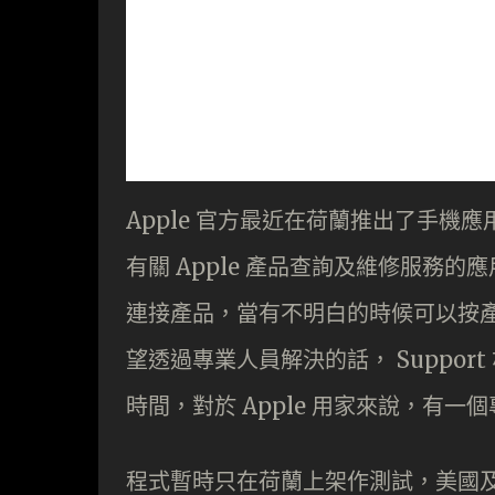
Apple 官方最近在荷蘭推出了手機應
有關 Apple 產品查詢及維修服務的應
連接產品，當有不明白的時候可以按
望透過專業人員解決的話， Suppo
時間，對於 Apple 用家來說，有一
程式暫時只在荷蘭上架作測試，美國