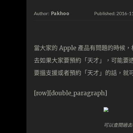
Pakhoo
2016-1
Author:
Published:
當大家的 Apple 產品有問題的時候，
去如果大家要預約「天才」，可能要透過網站
要搵支援或者預約「天才」的話，就可能
[row][double_paragraph]
可以查閱過去