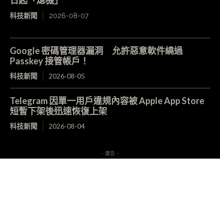
日起「熄機」
科技新聞
2026-08-07
Google 密碼管理器漏洞 允許惡意軟件繞過
Passkey 接管帳戶！
科技新聞
2026-08-05
Telegram 因單一用戶違規內容被 Apple App Store
短暫下架後迅速恢復上架
科技新聞
2026-08-04
- 廣告 -