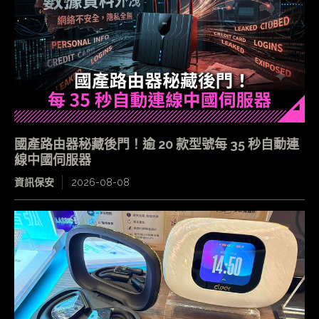
國產路由器秘藏後門！逾 20 款型號每 35 秒自動連
線中國伺服器
資訊保安
2026-08-08