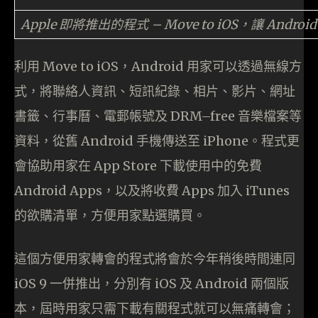
Apple 即將推出的程式 – Move to iOS，讓 Andr
利用 Move to iOS，Android 用家可以透過無線方
式，將聯絡人資訊、短訊紀錄、相片、影片、網址
書籤、行事曆、電郵帳號及 DRM–free 音樂檔案等
資料，從舊 Android 手機傳送至 iPhone。程式更
會協助用家在 App Store 下載使用中的免費
Android Apps，以及將收費 Apps 加入 iTunes
的欲購清單，方便用家點選購買。
這個方便用家轉會的程式將會於今年稍後時間連同
iOS 9 一併推出，分別有 iOS 及 Android 兩個版
本，屆時用家只需下載有關程式就可以無痛轉會；