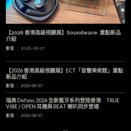
【2026 香港高級視聽展】Soundwave 重點新品
介紹
影音
2026-08-07
【2026 香港高級視聽展】ECT「音響美術館」重點
新品介紹
影音
2026-08-07
瑞典 Defunc 2026 全新藍牙系列登陸香港 TRUE
VIBE / OPEN 耳機與 BEAT 喇叭同步登場
影音
2026-08-07