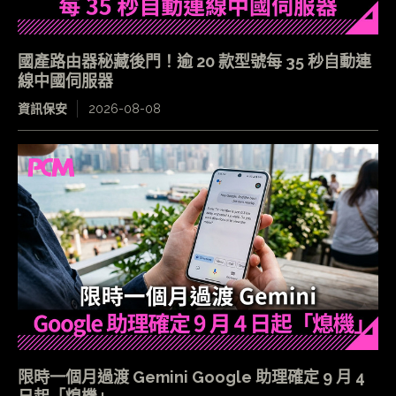
國產路由器秘藏後門！逾 20 款型號每 35 秒自動連
線中國伺服器
資訊保安
2026-08-08
限時一個月過渡 Gemini Google 助理確定 9 月 4