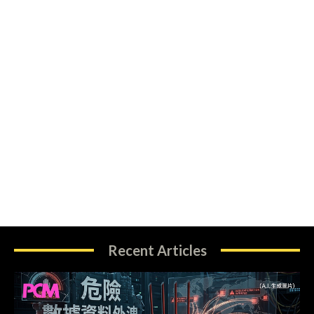
Recent Articles