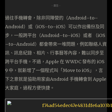
- 廣告 -
過往手機轉會，除非同陣營的（Android–to–
Android）或（iOS–to–iOS）可以作出備份及同
步，一般跨平台（Android–to–iOS）或者 （iOS
–to–Android）都會帶來一堆問題，例如聯絡人資
訊、訊息紀錄、相片、行事曆等內容，難以同步至
跨平台手機。不過，Apple 在 WWDC 發布的 iOS
9 中，就新增了一個程式叫「Move to iOS」，言
下之意就是協助用家由Android 手機轉會到 Apple
大家庭，過程方便快捷。