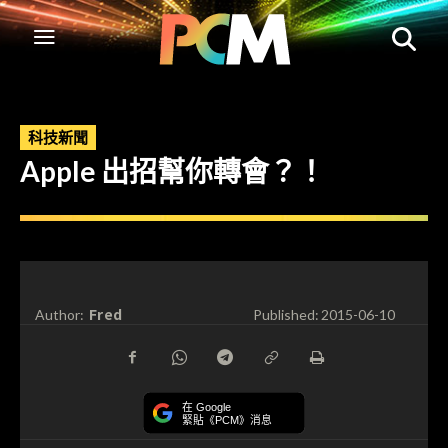
科技新聞
Apple 出招幫你轉會？！
Fred
Author:
Published:
2015-06-10
在 Google
緊貼《PCM》消息