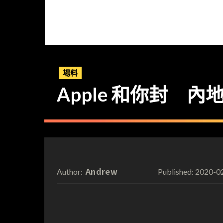
場料
Apple 和你封 內地 
Andrew
2020-0
Author:
Published: