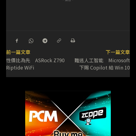
前一篇文章
下一篇文章
性價比為先 ASRock Z790
難逃人工智能 Microsoft
Riptide WiFi
下賜 Copilot 給 Win 10