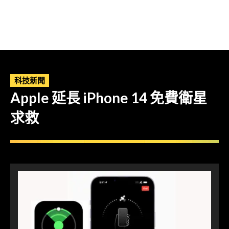
科技新聞
Apple 延長 iPhone 14 免費衛星
求救