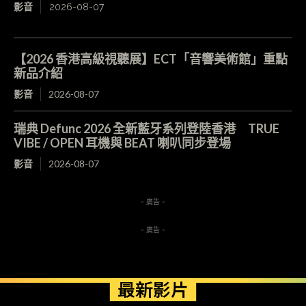
影音
2026-08-07
【2026 香港高級視聽展】ECT「音響美術館」重點
新品介紹
影音
2026-08-07
瑞典 Defunc 2026 全新藍牙系列登陸香港 TRUE
VIBE / OPEN 耳機與 BEAT 喇叭同步登場
影音
2026-08-07
- 廣告 -
- 廣告 -
最新影片