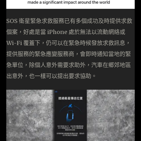
SOS 衛星緊急求救服務已有多個成功及時提供求救
個案，好處是當 iPhone 處於無法以流動網絡或
Wi-Fi 覆蓋下，仍可以在緊急時候發放求救訊息，
提供服務的緊急應變服務商，會即時通知當地的緊
急單位，除個人意外需要求助外，汽車在鄉郊地區
出意外，也一樣可以提出要求協助。