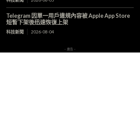
Telegram 因單一用戶違規內容被 Apple App Store
短暫下架後迅速恢復上架
科技新聞
2026-08-04
- 廣告 -