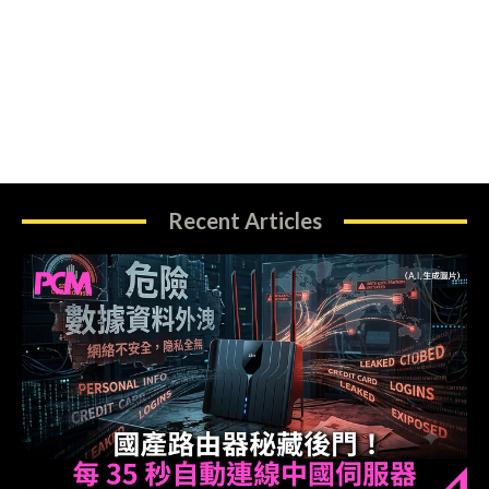
Recent Articles