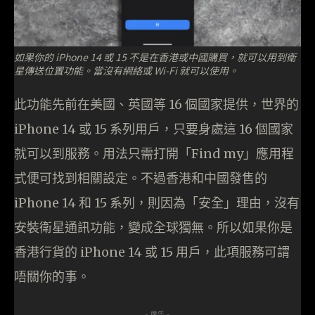
如果你的 iPhone 14 或 15 不是在香港或中國購買，就可以用到衛
星傳送位置功能。當沒有網絡或 Wi-Fi 就可以使用。
此功能先前在美國、英國等 16 個國家提供，世界的
iPhone 14 或 15 系列用戶，只要身處這 16 個國家
就可以到服務。用法只需打開「Find my」應用程
式便可找到相關設定。不過香港和中國發售的
iPhone 14 和 15 系列，則因為「安全」理由，沒有
安裝衛星通訊功能，變成全球獨無。所以如果你是
香港行貨的 iPhone 14 或 15 用戶，此項服務可謂
唔關你的事。
- 廣告 -