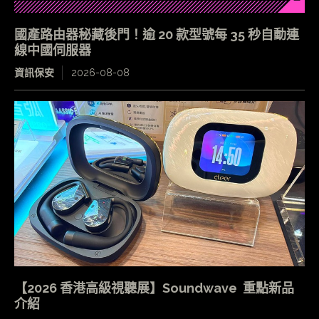
國產路由器秘藏後門！逾 20 款型號每 35 秒自動連
線中國伺服器
資訊保安
2026-08-08
【2026 香港高級視聽展】Soundwave 重點新品
介紹