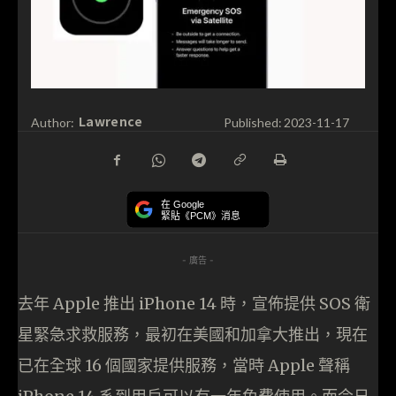
Lawrence
Author:
Published:
2023-11-17
在 Google
緊貼《PCM》消息
- 廣告 -
去年 Apple 推出 iPhone 14 時，宣佈提供 SOS 衛
星緊急求救服務，最初在美國和加拿大推出，現在
已在全球 16 個國家提供服務，當時 Apple 聲稱