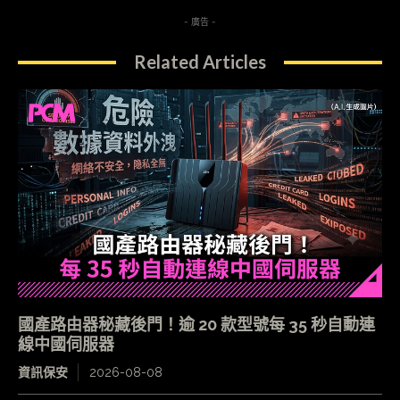
- 廣告 -
Related Articles
國產路由器秘藏後門！逾 20 款型號每 35 秒自動連
線中國伺服器
資訊保安
2026-08-08