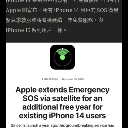
iPhone 14 系到用戶可以有一年免費使用。而今日
Apple 剛宣布，所有 iPhone 14 用戶的 SOS 衛星
緊急求救服務將會獲延續一年免費服務，與
iPhone 15 系列用戶一樣。