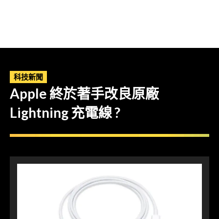
科技新聞
Apple 終於著手改良原廠
Lightning 充電線 ?