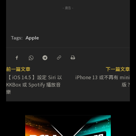
- 廣告 -
Tags:
Apple
前一篇文章
下一篇文章
【 iOS 14.5 】設定 Siri 以
iPhone 13 或不再有 mini
KKBox 或 Spotify 播放音
版 ?
樂