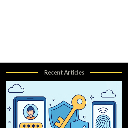
Recent Articles