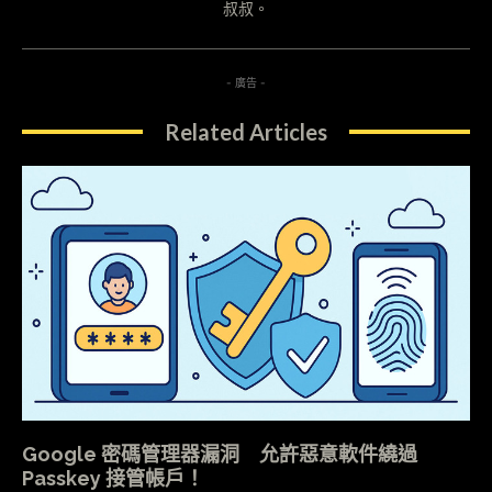
叔叔。
- 廣告 -
Related Articles
Google 密碼管理器漏洞 允許惡意軟件繞過
Passkey 接管帳戶！