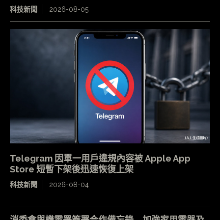
科技新聞
2026-08-05
Telegram 因單一用戶違規內容被 Apple App
Store 短暫下架後迅速恢復上架
科技新聞
2026-08-04
消委會與機電署簽署合作備忘錄 加強家用電器及