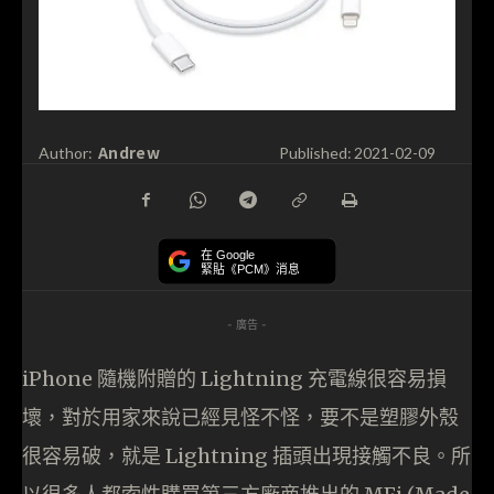
Andrew
Author:
Published:
2021-02-09
在 Google
緊貼《PCM》消息
- 廣告 -
iPhone 隨機附贈的 Lightning 充電線很容易損
壞，對於用家來說已經見怪不怪，要不是塑膠外殼
很容易破，就是 Lightning 插頭出現接觸不良。所