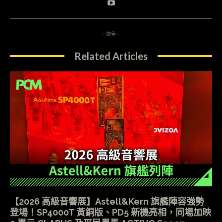
- 廣告 -
Related Articles
【2026 高級音響展】Astell&Kern 旗艦陣容強勢
登場！SP4000T 黃銅版、PD5 新機亮相，同場加映