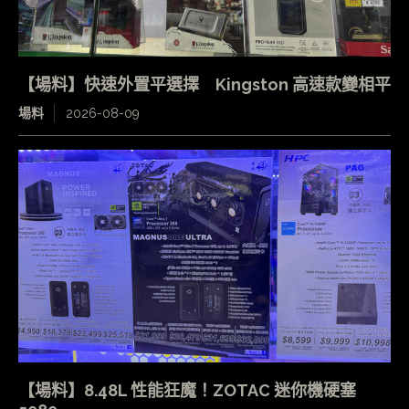
【場料】快速外置平選擇 Kingston 高速款變相平
場料
2026-08-09
【場料】8.48L 性能狂魔！ZOTAC 迷你機硬塞