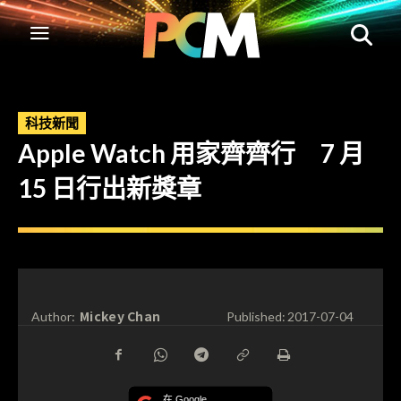
科技新聞
Apple Watch 用家齊齊行 7 月
15 日行出新獎章
Mickey Chan
Author:
Published:
2017-07-04
在 Google