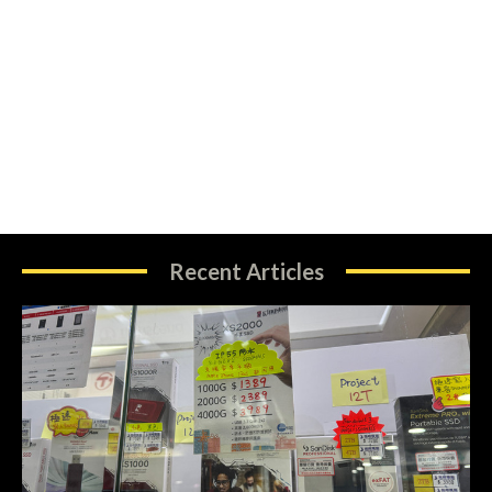
Recent Articles