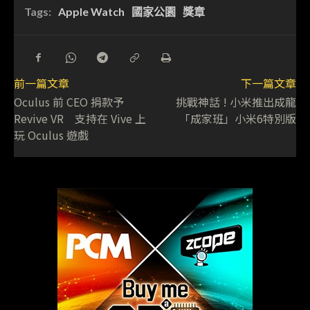
Tags:
Apple Watch
國家公園
獎章
前一篇文章
下一篇文章
Oculus 前 CEO 捐款予
挑戰神話 ! 小米推出成龍
Revive VR 支持在 Vive 上
「成家班」小米6特別版
玩 Oculus 遊戲