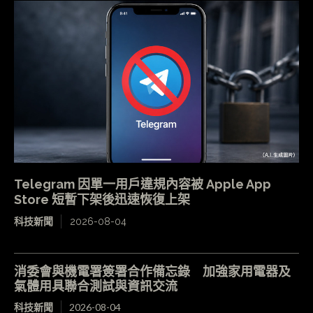
Telegram 因單一用戶違規內容被 Apple App
Store 短暫下架後迅速恢復上架
科技新聞
2026-08-04
消委會與機電署簽署合作備忘錄 加強家用電器及
氣體用具聯合測試與資訊交流
科技新聞
2026-08-04