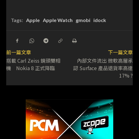
Tags:
Apple
Apple Watch
gmobi
idock
前一篇文章
下一篇文章
搭載 Carl Zeiss 鏡頭雙相
內部文件流出 微軟高層承
機 Nokia 8 正式降臨
認 Surface 產品退貨率高達
17% ?