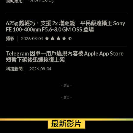
流動應用
2026-08-05
625g 超輕巧．支援 2x 增距鏡 平民級遠攝王 Sony
FE 100-400mm F5.6-8.0 GM OSS 登場
攝影
2026-08-04
Telegram 因單一用戶違規內容被 Apple App Store
短暫下架後迅速恢復上架
科技新聞
2026-08-04
- 廣告 -
- 廣告 -
最新影片