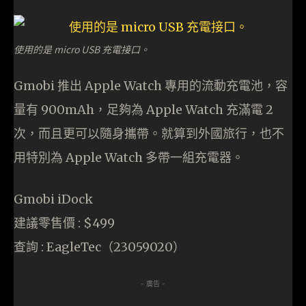
使用的是 micro USB 充電接口。
Gmobi 推出 Apple Watch 專用的流動充電池，容
量有 900mAh，足夠為 Apple Watch 充滿電 2
次，而且更可以隨身攜帶。就算到外國旅行，也不
用特別為 Apple Watch 多帶一組充電器。
Gmobi iDock
建議零售價 : $499
查詢 : EagleTec（23059020）
- 廣告 -