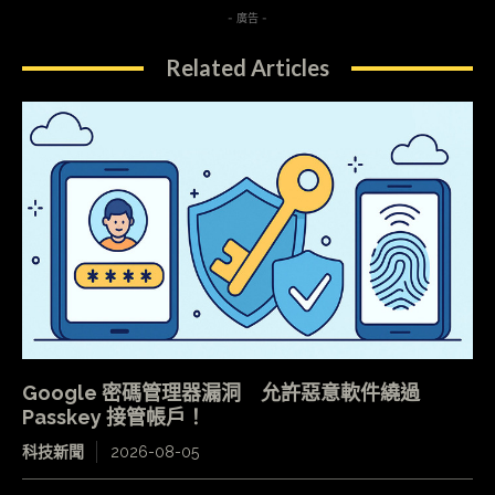
- 廣告 -
Related Articles
Google 密碼管理器漏洞 允許惡意軟件繞過
Passkey 接管帳戶！
科技新聞
2026-08-05