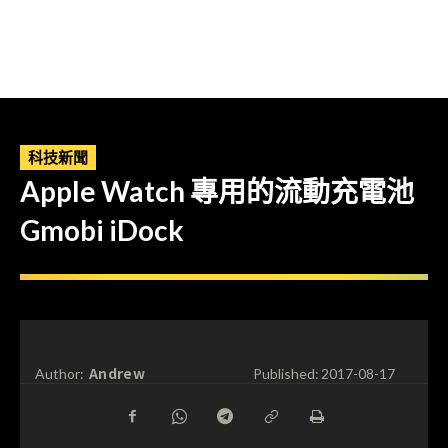
科技新聞
Apple Watch 專用的流動充電池
Gmobi iDock
Andrew
Author:
Published:
2017-08-17