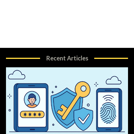
Recent Articles