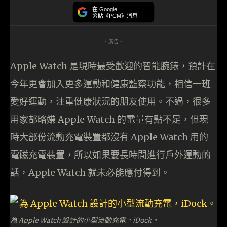
在 Google
緊貼《PCM》消息
- 廣告 -
Apple Watch 是現時最受歡迎的智能腕錶，預計在
今年更會加入更多運動和健康監察功能，相信一班
愛好運動，注重健康狀況的朋友使用。不過，很多
用家都略嫌 Apple Watch 的電量有點不足，但現
時大部份流動充電裝置都沒有 Apple Watch 用的
電磁充電裝置，所以如果要長時間進行戶外運動的
話，Apple Watch 就未必能應付得到。
為 Apple Watch 設計的小型流動充電，iDock。