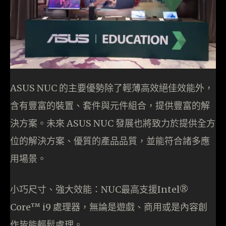
ASUS NUC 的主要優勢除了輕薄高效絕佳效能外，
含有豐富的裝置、套件與元件組合，提供豐富的解
決方案。未來 ASUS NUC 發展也將致力於提供全方
位的解決方案、優質的產品品質，並能符合諸多應
用場景。
小巧尺寸、強大效能：NUC最高支援Intel®
Core™ i9 處理器，無論是遊戲、商用或是內容創
作皆能輕鬆處理。