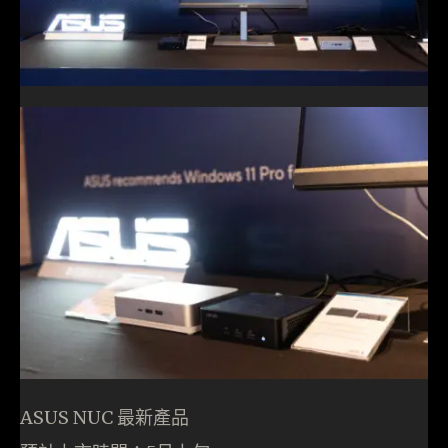
ASUS NUC 最新產品