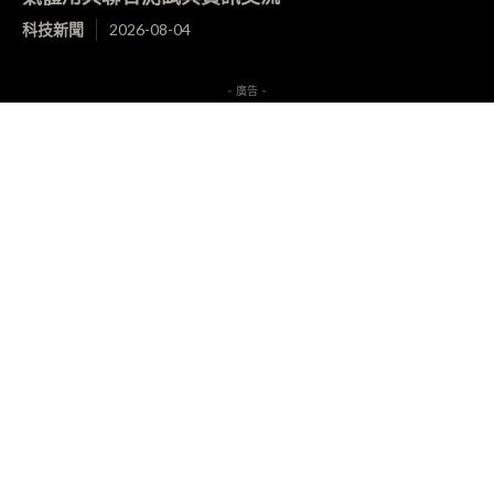
科技新聞
2026-08-04
- 廣告 -