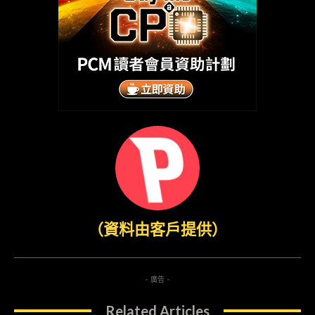
（資料由客戶提供）
- 廣告 -
Related Articles