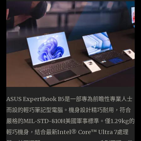
ASUS ExpertBook B5是一部專為前瞻性專業人士
而設的輕巧筆記型電腦。機身設計精巧耐用，符合
嚴格的MIL-STD-810H美國軍事標準。僅1.29kg的
輕巧機身，結合最新Intel® Core™ Ultra 7處理