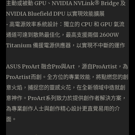
主動或被動 GPU、NVIDIA NVLink® Bridge 及
NVIDIA Bluefield DPU 以實現效能擴展
• 高電源效率系統設計：獨立的 CPU 和 GPU 氣流
通道可達到散熱最佳化，最高支援兩個 2600W
Titanium 備援電源供應器，以實現不中斷的運作
ASUS ProArt 融合Pro與Art ，源自ProArtist，為
ProArtist而創。全方位的專業效能，將點燃您的創
意火焰，捕捉您的靈感火花，在全新領域中造就創
意神作。ProArt系列致力於提供創作者解決方案，
為專業創作人士與創作精心設計更直覺易用的介
面。