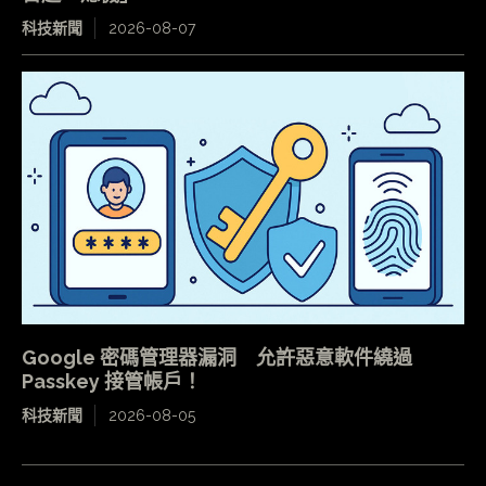
科技新聞
2026-08-07
Google 密碼管理器漏洞 允許惡意軟件繞過
Passkey 接管帳戶！
科技新聞
2026-08-05