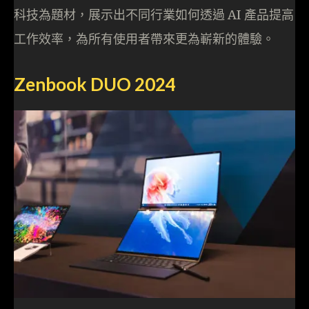
科技為題材，展示出不同行業如何透過 AI 產品提高
工作效率，為所有使用者帶來更為嶄新的體驗。
Zenbook DUO 2024