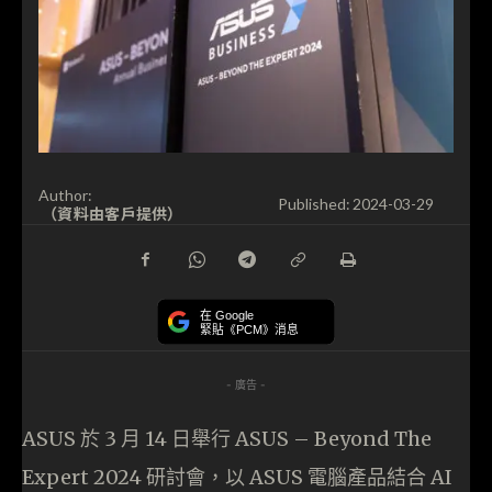
Author:
Published:
2024-03-29
（資料由客戶提供）
在 Google
緊貼《PCM》消息
- 廣告 -
ASUS 於 3 月 14 日舉行 ASUS – Beyond The
Expert 2024 研討會，以 ASUS 電腦產品結合 AI