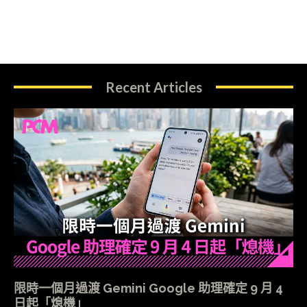
Recent Articles
限時一個月過渡 Gemini Google 助理確定 9 月 4
日起「熄機」