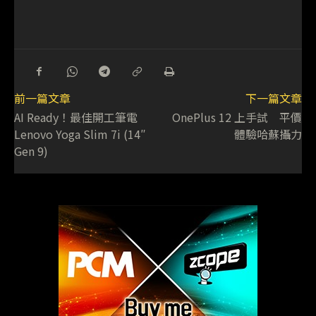
前一篇文章
下一篇文章
AI Ready！最佳開工筆電
OnePlus 12 上手試 平價
Lenovo Yoga Slim 7i (14″
體驗哈蘇攝力
Gen 9)