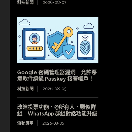
科技新聞
2026-08-07
Google 密碼管理器漏洞 允許惡
意軟件繞過 Passkey 接管帳戶！
科技新聞
2026-08-05
改進投票功能．@所有人．類似群
組 WhatsApp 群組對話功能升級
流動應用
2026-08-05