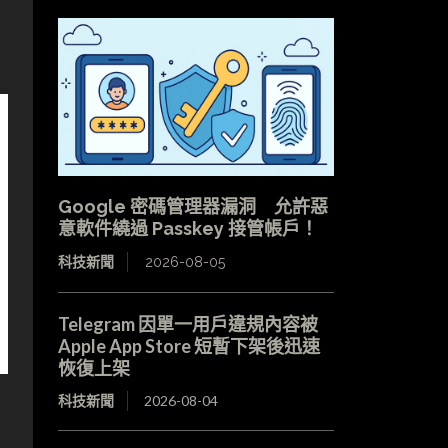
Google 密碼管理器漏洞 允許惡
意軟件繞過 Passkey 接管帳戶！
科技新聞
2026-08-05
Telegram 因單一用戶違規內容被
Apple App Store 短暫下架後迅速
恢復上架
科技新聞
2026-08-04