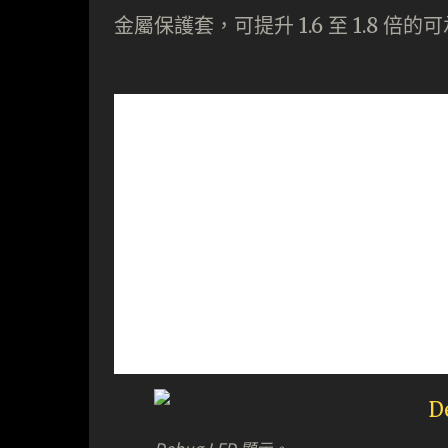
金屬保護套，可提升 1.6 至 1.8 倍