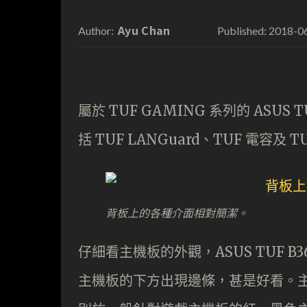
Ayu Chan
2018-0
Author:
Published:
屬於 TUF GAMING 系列的 ASUS
括 TUF LANGuard、TUF 電容及
背板上的各種介面相對簡潔。
仔細看主機板的外觀，ASUS TUF B
主機板的下方出現邊條，甚是好看。