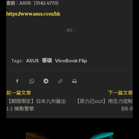
查詢：ASUS（3582 4770）
https://www.asus.com/hk
- 廣告 -
Tags:
ASUS
華碩
VivoBook Flip
前一篇文章
下一篇文章
【期間限定】日本九州展出
【原力已out】用念力控制
1:1 機動警察
BB-8