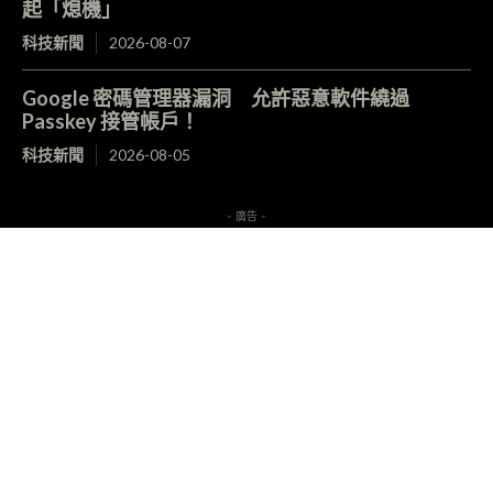
起「熄機」
科技新聞
2026-08-07
Google 密碼管理器漏洞 允許惡意軟件繞過
Passkey 接管帳戶！
科技新聞
2026-08-05
- 廣告 -