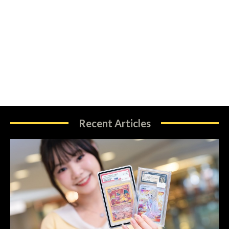
Recent Articles