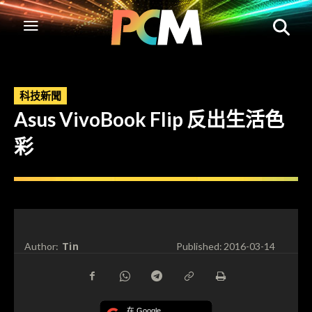
科技新聞
Asus VivoBook Flip 反出生活色
彩
Tin
Author:
Published:
2016-03-14
在 Google