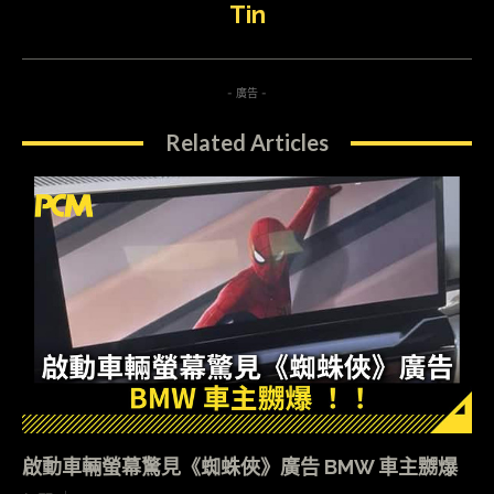
Tin
- 廣告 -
Related Articles
啟動車輛螢幕驚見《蜘蛛俠》廣告 BMW 車主嬲爆