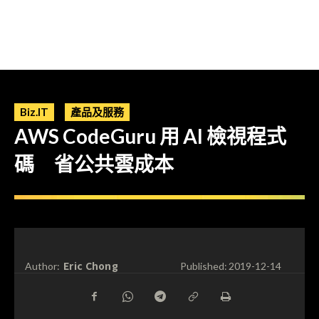
Biz.IT
產品及服務
AWS CodeGuru 用 AI 檢視程式
碼 省公共雲成本
Eric Chong
Author:
Published:
2019-12-14