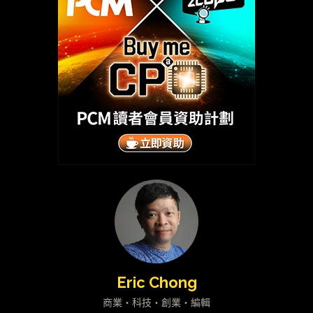
Eric Chong
商業・科技・創業・編輯