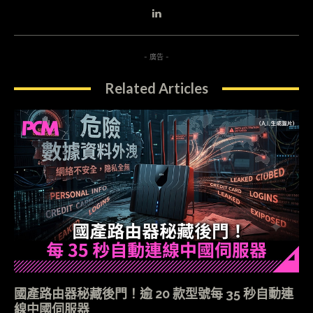
- 廣告 -
Related Articles
國產路由器秘藏後門！逾 20 款型號每 35 秒自動連
線中國伺服器