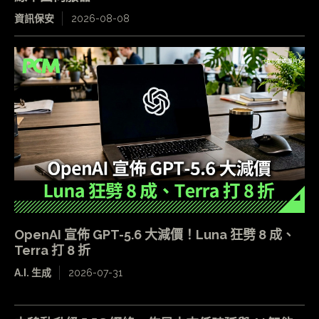
資訊保安
2026-08-08
OpenAI 宣佈 GPT-5.6 大減價！Luna 狂劈 8 成、
Terra 打 8 折
A.I. 生成
2026-07-31