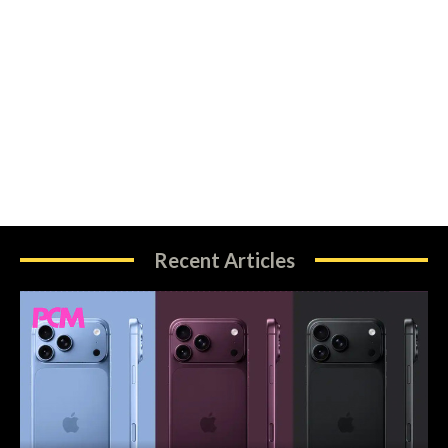
Recent Articles