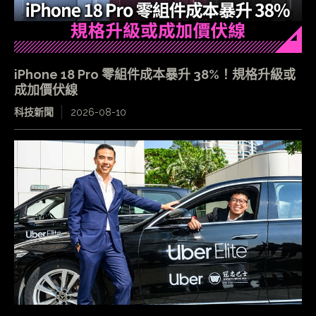
iPhone 18 Pro 零組件成本暴升 38%！規格升級或
成加價伏線
科技新聞
2026-08-10