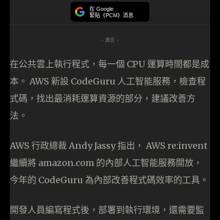
在 Google
緊貼《PCM》消息
- 廣告 -
在公共雲上執行程式，每一個 CPU 運算時間都是成
本。 AWS 新設 CodeGuru 人工智能服務，檢查程
式碼，找出最消耗運算資源的部分，建議改善方
法。
AWS 行政總裁 Andy Jassy 指出， AWS re:invent
繼續將 amazon.com 的內部人工智能服務開放，
今年的 CodeGuru 為內部改善程式碼效率的工具。
開發人員編寫程式後，部署到執行環境，還需要監