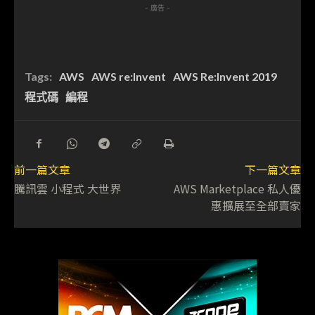
- 廣告 -
Tags:
AWS
AWS re:Invent
AWS Re:Invent 2019
程式碼
編程
前一篇文章
下一篇文章
騰訊雲 小程式 大世界
AWS Marketplace 私人優
惠擴展至全部賣家