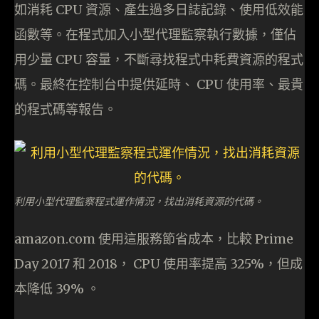
如消耗 CPU 資源、產生過多日誌記錄、使用低效能
函數等。在程式加入小型代理監察執行數據，僅佔
用少量 CPU 容量，不斷尋找程式中耗費資源的程式
碼。最終在控制台中提供延時、 CPU 使用率、最貴
的程式碼等報告。
利用小型代理監察程式運作情況，找出消耗資源的代碼。
amazon.com 使用這服務節省成本，比較 Prime
Day 2017 和 2018， CPU 使用率提高 325%，但成
本降低 39% 。