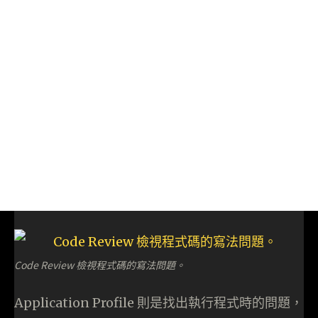
Code Review 檢視程式碼的寫法問題。
Application Profile 則是找出執行程式時的問題，