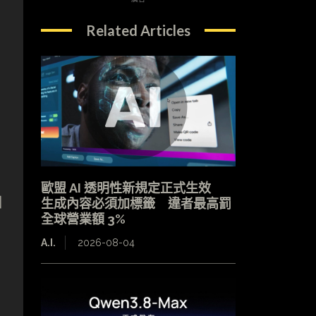
Related Articles
歐盟 AI 透明性新規定正式生效
個
生成內容必須加標籤 違者最高罰
全球營業額 3%
A.I.
2026-08-04