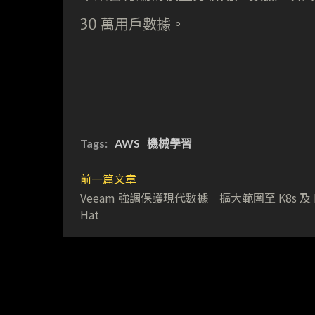
30 萬用戶數據。
Tags:
AWS
機械學習
前一篇文章
Veeam 強調保護現代數據 擴大範圍至 K8s 及 
Hat