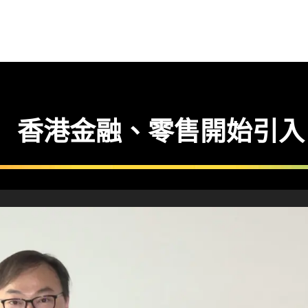
習 香港金融、零售開始引入