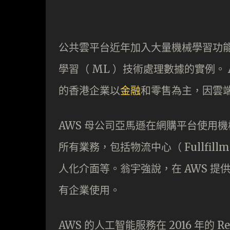
公共雲平台近年加入大量機械學習功能
學習（ ML ）技術處理數據的實例。
的香港企業以
金融
和零售為主，因雲
AWS 母公司亞馬遜在網購平台使用
所有業務，包括物流中心（ Fullfill
人化介面等。翁宇強說，在 AWS 
有企業使用。
AWS 的人工智能服務在 2016 年的 