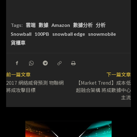
Tags:
雲端
數據
Amazon
數據分析
分析
Snowball
100PB
snowball edge
snowmobile
貨櫃車
前一篇文章
下一篇文章
2017 網絡威脅預測 物聯網
【Market Trend】成本低
將成攻擊目標
超融合架構 將成數據中心
主流