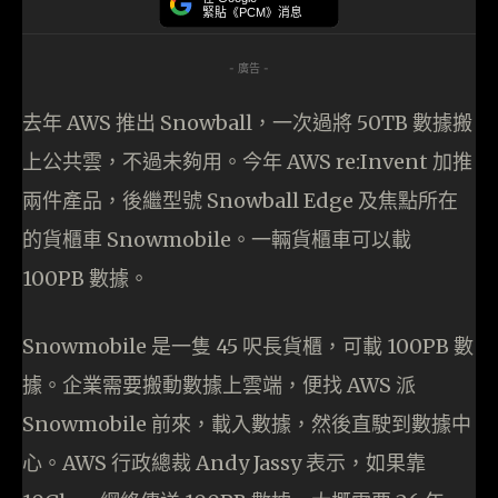
緊貼《PCM》消息
- 廣告 -
去年 AWS 推出 Snowball，一次過將 50TB 數據搬
上公共雲，不過未夠用。今年 AWS re:Invent 加推
兩件產品，後繼型號 Snowball Edge 及焦點所在
的貨櫃車 Snowmobile。一輛貨櫃車可以載
100PB 數據。
Snowmobile 是一隻 45 呎長貨櫃，可載 100PB 數
據。企業需要搬動數據上雲端，便找 AWS 派
Snowmobile 前來，載入數據，然後直駛到數據中
心。AWS 行政總裁 Andy Jassy 表示，如果靠