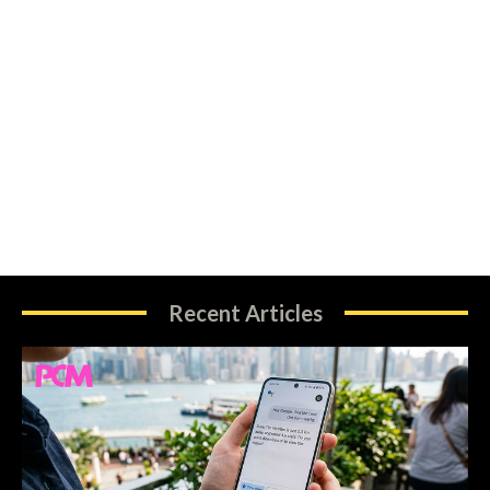
Recent Articles