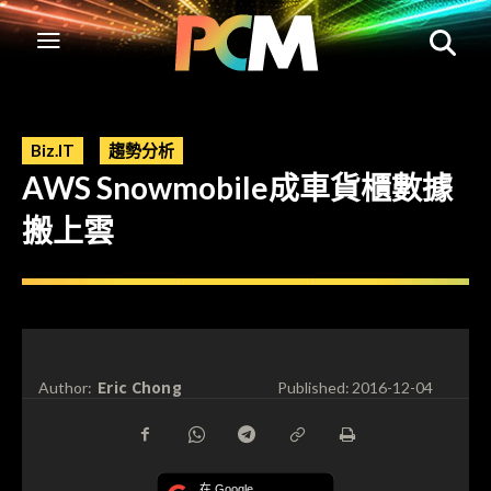
Biz.IT
趨勢分析
AWS Snowmobile成車貨櫃數據
搬上雲
Eric Chong
Author:
Published:
2016-12-04
在 Google