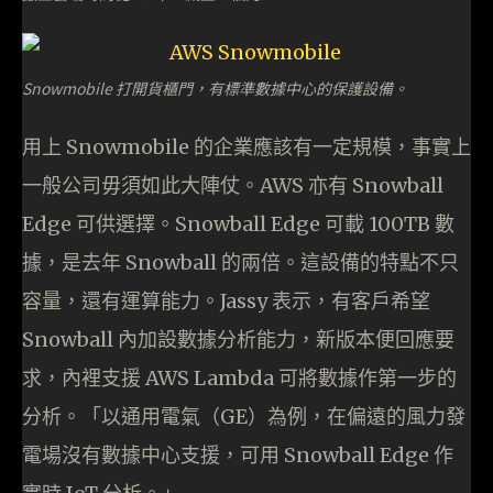
Snowmobile 打開貨櫃門，有標準數據中心的保護設備。
用上 Snowmobile 的企業應該有一定規模，事實上
一般公司毋須如此大陣仗。AWS 亦有 Snowball
Edge 可供選擇。Snowball Edge 可載 100TB 數
據，是去年 Snowball 的兩倍。這設備的特點不只
容量，還有運算能力。Jassy 表示，有客戶希望
Snowball 內加設數據分析能力，新版本便回應要
求，內裡支援 AWS Lambda 可將數據作第一步的
分析。「以通用電氣（GE）為例，在偏遠的風力發
電場沒有數據中心支援，可用 Snowball Edge 作