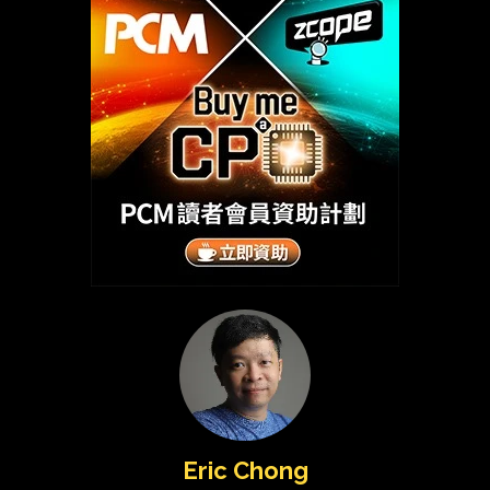
Eric Chong