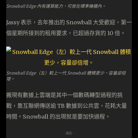
Snowball Edge 內有運算能力，可放在標準機櫃內。
Jassy 表示，去年推出的 Snowball 大受歡迎，第一
個星期所接到的租用要求，已超過存貨的 10 倍。
Snowball Edge（左）較上一代 Snowball 體積更少，容量卻倍
增。
搬現有數據上雲端是其中一個數碼轉型過程的挑
戰，靠互聯網傳送逾 TB 數據到公共雲，花耗大量
時間。Snowball 的出現就是要加快過程。
- 廣告 -